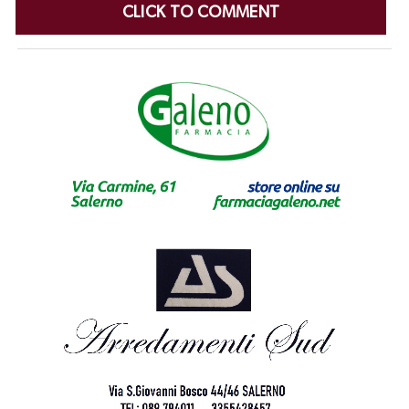
CLICK TO COMMENT