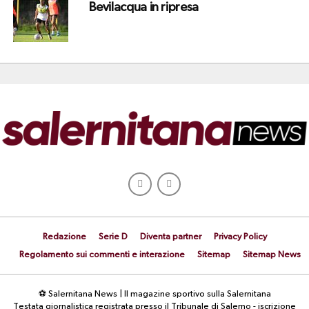
Bevilacqua in ripresa
Redazione
Serie D
Diventa partner
Privacy Policy
Regolamento sui commenti e interazione
Sitemap
Sitemap News
⚽ Salernitana News | Il magazine sportivo sulla Salernitana
Testata giornalistica registrata presso il Tribunale di Salerno - iscrizione