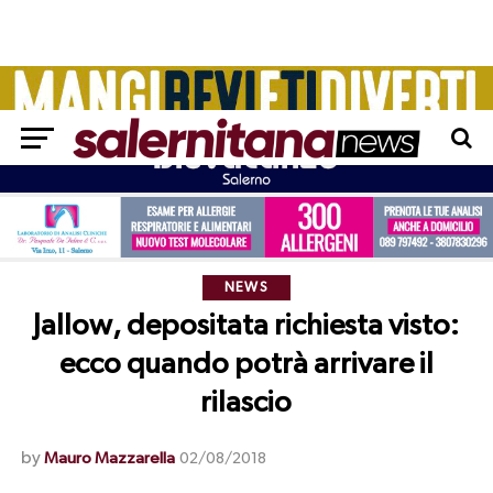
NEWS
Jallow, depositata richiesta visto:
ecco quando potrà arrivare il
rilascio
by
Mauro Mazzarella
02/08/2018