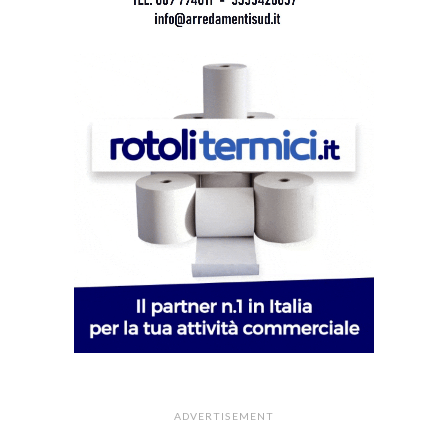
ADVERTISEMENT