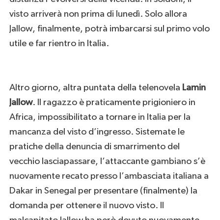
visto arriverà non prima di lunedì. Solo allora
Jallow, finalmente, potrà imbarcarsi sul primo volo
utile e far rientro in Italia.
Altro giorno, altra puntata della telenovela
Lamin
Jallow
. Il ragazzo è praticamente prigioniero in
Africa, impossibilitato a tornare in Italia per la
mancanza del visto d’ingresso. Sistemate le
pratiche della denuncia di smarrimento del
vecchio lasciapassare, l’attaccante gambiano s’è
nuovamente recato presso l’ambasciata italiana a
Dakar in Senegal per presentare (finalmente) la
domanda per ottenere il nuovo visto. Il