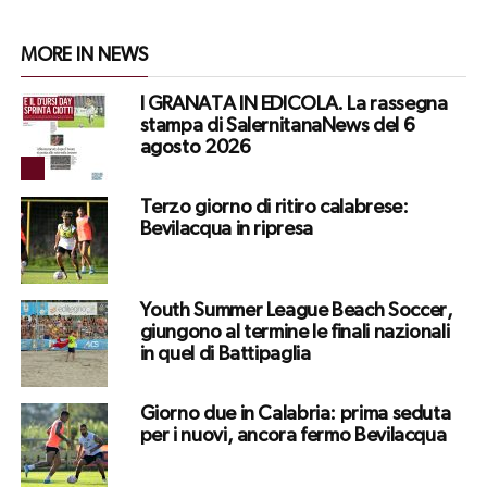
MORE IN NEWS
I GRANATA IN EDICOLA. La rassegna
stampa di SalernitanaNews del 6
agosto 2026
Terzo giorno di ritiro calabrese:
Bevilacqua in ripresa
Youth Summer League Beach Soccer,
giungono al termine le finali nazionali
in quel di Battipaglia
Giorno due in Calabria: prima seduta
per i nuovi, ancora fermo Bevilacqua