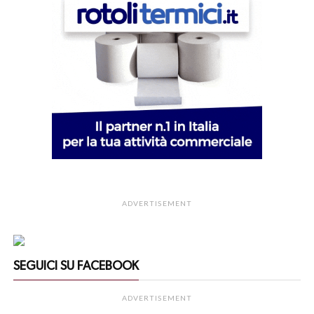
ADVERTISEMENT
SEGUICI SU FACEBOOK
ADVERTISEMENT