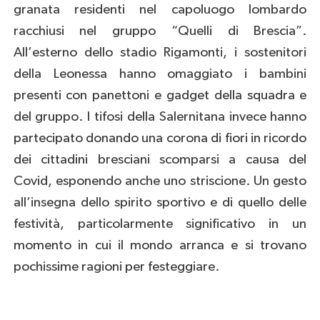
granata residenti nel capoluogo lombardo
racchiusi nel gruppo “Quelli di Brescia”.
All’esterno dello stadio Rigamonti, i sostenitori
della Leonessa hanno omaggiato i bambini
presenti con panettoni e gadget della squadra e
del gruppo. I tifosi della Salernitana invece hanno
partecipato donando una corona di fiori in ricordo
dei cittadini bresciani scomparsi a causa del
Covid, esponendo anche uno striscione. Un gesto
all’insegna dello spirito sportivo e di quello delle
festività, particolarmente significativo in un
momento in cui il mondo arranca e si trovano
pochissime ragioni per festeggiare.