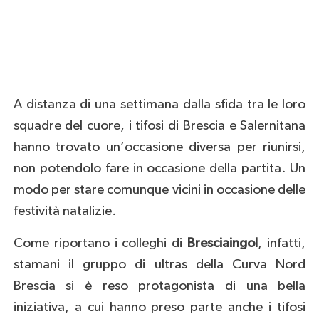
A distanza di una settimana dalla sfida tra le loro
squadre del cuore, i tifosi di Brescia e Salernitana
hanno trovato un’occasione diversa per riunirsi,
non potendolo fare in occasione della partita. Un
modo per stare comunque vicini in occasione delle
festività natalizie.
Come riportano i colleghi di
Bresciaingol
, infatti,
stamani il gruppo di ultras della Curva Nord
Brescia si è reso protagonista di una bella
iniziativa, a cui hanno preso parte anche i tifosi