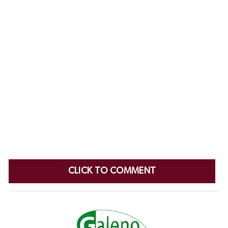
CLICK TO COMMENT