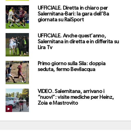
UFFICIALE. Diretta in chiaro per
Salernitana-Bari: la gara dell’8a
giornata su RaiSport
UFFICIALE. Anche quest’anno,
Salernitana in diretta e in differita su
Lira Tv
Primo giorno sulla Sila: doppia
seduta, fermo Bevilacqua
VIDEO. Salernitana, arrivano i
“nuovi”: visite mediche per Heinz,
Zoia e Mastrovito