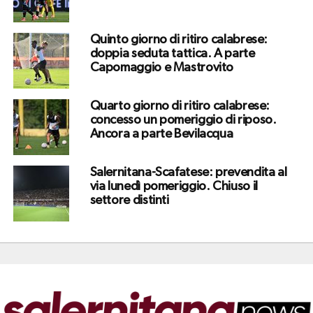
Quinto giorno di ritiro calabrese:
doppia seduta tattica. A parte
Capomaggio e Mastrovito
Quarto giorno di ritiro calabrese:
concesso un pomeriggio di riposo.
Ancora a parte Bevilacqua
Salernitana-Scafatese: prevendita al
via lunedì pomeriggio. Chiuso il
settore distinti