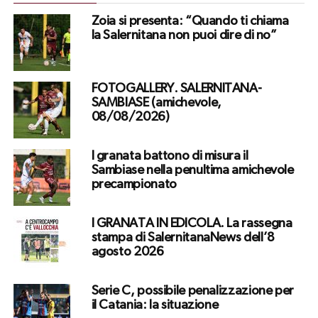
Zoia si presenta: “Quando ti chiama
la Salernitana non puoi dire di no”
FOTOGALLERY. SALERNITANA-
SAMBIASE (amichevole,
08/08/2026)
I granata battono di misura il
Sambiase nella penultima amichevole
precampionato
I GRANATA IN EDICOLA. La rassegna
stampa di SalernitanaNews dell’8
agosto 2026
Serie C, possibile penalizzazione per
il Catania: la situazione