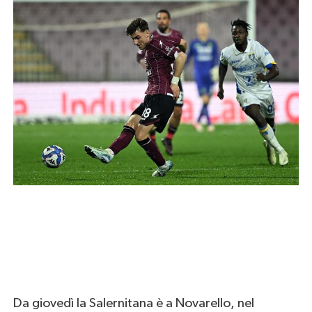
Da giovedì la Salernitana è a Novarello, nel