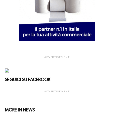
ADVERTISEMENT
SEGUICI SU FACEBOOK
ADVERTISEMENT
MORE IN NEWS