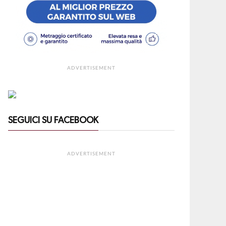
ADVERTISEMENT
SEGUICI SU FACEBOOK
ADVERTISEMENT