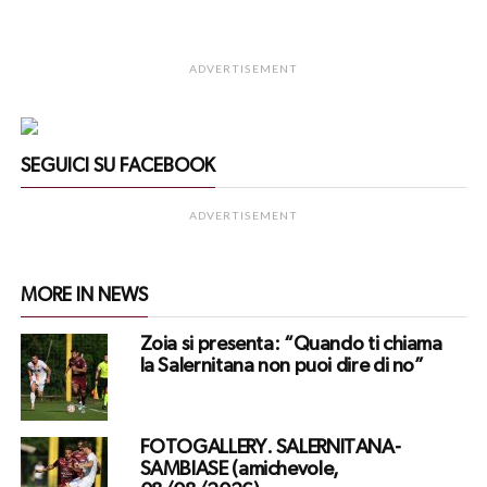
ADVERTISEMENT
SEGUICI SU FACEBOOK
ADVERTISEMENT
MORE IN NEWS
Zoia si presenta: “Quando ti chiama
la Salernitana non puoi dire di no”
FOTOGALLERY. SALERNITANA-
SAMBIASE (amichevole,