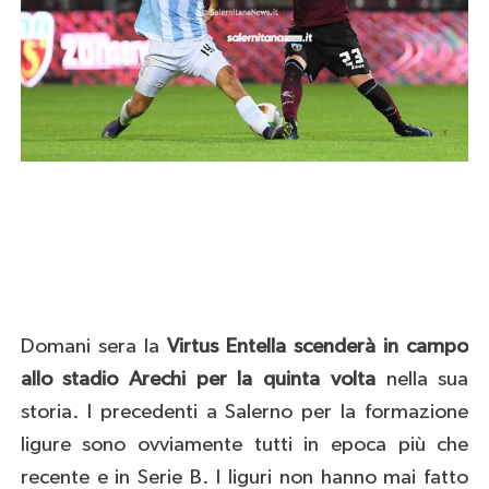
Domani sera la
Virtus Entella scenderà in campo
allo stadio Arechi per la quinta volta
nella sua
storia. I precedenti a Salerno per la formazione
ligure sono ovviamente tutti in epoca più che
recente e in Serie B. I liguri non hanno mai fatto