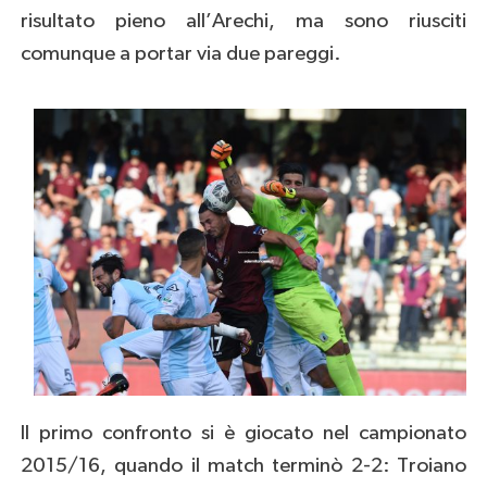
risultato pieno all’Arechi, ma sono riusciti
comunque a portar via due pareggi.
Il primo confronto si è giocato nel campionato
2015/16, quando il match terminò 2-2: Troiano