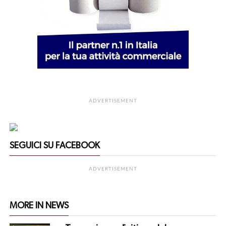
ADVERTISEMENT
SEGUICI SU FACEBOOK
ADVERTISEMENT
MORE IN NEWS