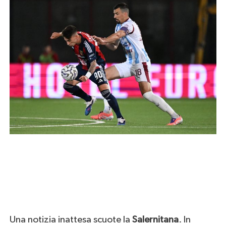
Una notizia inattesa scuote la
Salernitana
. In