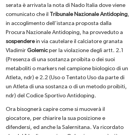
serata è arrivata la nota di Nado Italia dove viene
comunicato che il
Tribunale Nazionale Antidoping
,
in accoglimento dell’istanza proposta dalla
Procura Nazionale Antidoping, ha provveduto a
sospendere
in via cautelare il calciatore granata
Vladimir
Golemic
per la violazione degli artt. 2.1
(Presenza di una sostanza proibita o dei suoi
metaboliti o markers nel campione biologico di un
Atleta, ndr) e 2.2 (Uso o Tentato Uso da parte di
un Atleta di una sostanza o di un metodo proibiti,
ndr) del Codice Sportivo Antidoping.
Ora bisognerà capire come si muoverà il
giocatore, per chiarire la sua posizione e
difendersi, ed anche la Salernitana. Va ricordato