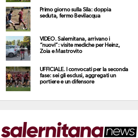
Primo giorno sulla Sila: doppia
seduta, fermo Bevilacqua
VIDEO. Salernitana, arrivano i
“nuovi”: visite mediche per Heinz,
Zoia e Mastrovito
UFFICIALE. I convocati per la seconda
fase: sei gli esclusi, aggregati un
portiere e un difensore