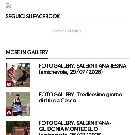
SEGUICI SU FACEBOOK
ADVERTISEMENT
MORE IN GALLERY
FOTOGALLERY. SALERNITANA-JESINA
(amichevole, 29/07/2026)
FOTOGALLERY. Tredicesimo giorno
di ritiro a Cascia
FOTOGALLERY. SALERNITANA-
GUIDONIA MONTECELIO