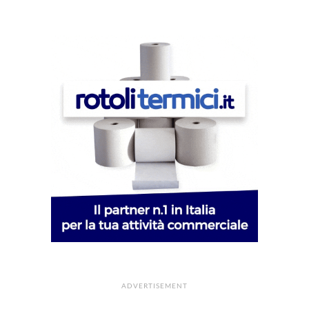
ADVERTISEMENT