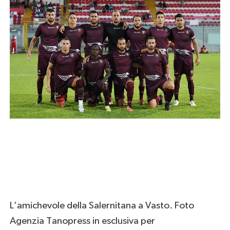
L’amichevole della Salernitana a Vasto. Foto
Agenzia Tanopress in esclusiva per