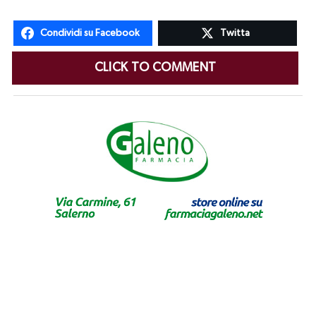
Condividi su Facebook
Twitta
CLICK TO COMMENT