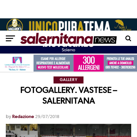
GALLERY
FOTOGALLERY. VASTESE –
SALERNITANA
by
Redazione
29/07/2018