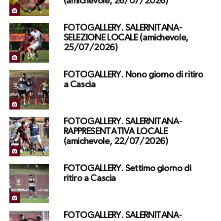
(amichevole, 26/07/2026)
FOTOGALLERY. SALERNITANA-
SELEZIONE LOCALE (amichevole,
25/07/2026)
FOTOGALLERY. Nono giorno di ritiro
a Cascia
FOTOGALLERY. SALERNITANA-
RAPPRESENTATIVA LOCALE
(amichevole, 22/07/2026)
FOTOGALLERY. Settimo giorno di
ritiro a Cascia
FOTOGALLERY. SALERNITANA-