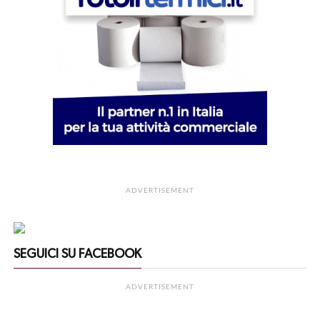
ADVERTISEMENT
SEGUICI SU FACEBOOK
ADVERTISEMENT