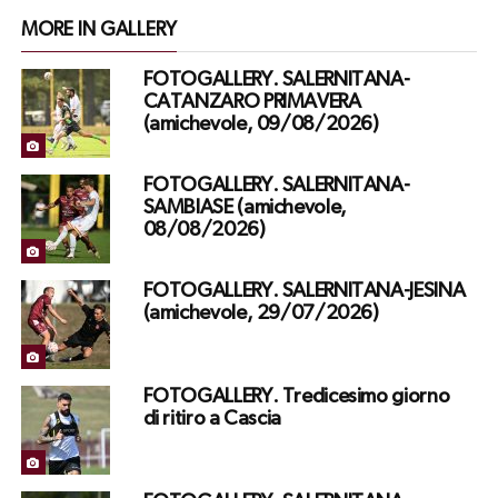
MORE IN GALLERY
FOTOGALLERY. SALERNITANA-
CATANZARO PRIMAVERA
(amichevole, 09/08/2026)
FOTOGALLERY. SALERNITANA-
SAMBIASE (amichevole,
08/08/2026)
FOTOGALLERY. SALERNITANA-JESINA
(amichevole, 29/07/2026)
FOTOGALLERY. Tredicesimo giorno
di ritiro a Cascia