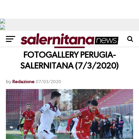
GALLERY
FOTOGALLERY PERUGIA-
SALERNITANA (7/3/2020)
by
Redazione
07/03/2020