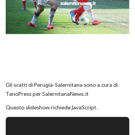
Gli scatti di Perugia-Salernitana sono a cura di
TanoPress per SalernitanaNews.it
Questo slideshow richiede JavaScript.