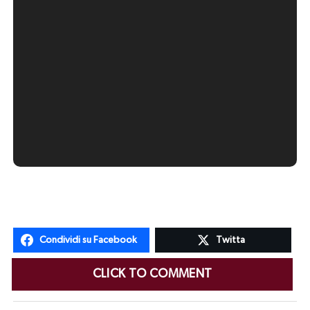
Condividi su Facebook
Twitta
CLICK TO COMMENT