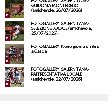
FOTOGALLERY. SALERNITANA-
GUIDONIA MONTECELIO
(amichevole, 26/07/2026)
FOTOGALLERY. SALERNITANA-
SELEZIONE LOCALE (amichevole,
25/07/2026)
FOTOGALLERY. Nono giorno di ritiro
a Cascia
FOTOGALLERY. SALERNITANA-
RAPPRESENTATIVA LOCALE
(amichevole, 22/07/2026)