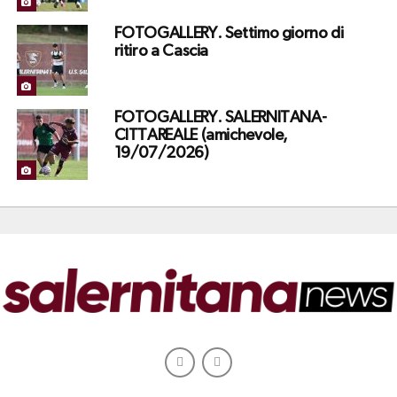
FOTOGALLERY. Settimo giorno di
ritiro a Cascia
FOTOGALLERY. SALERNITANA-
CITTAREALE (amichevole,
19/07/2026)