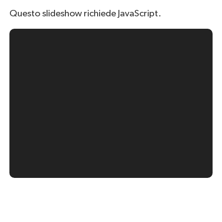
Questo slideshow richiede JavaScript.