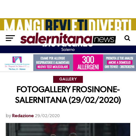
GALLERY
FOTOGALLERY FROSINONE-
SALERNITANA (29/02/2020)
by
Redazione
29/02/2020