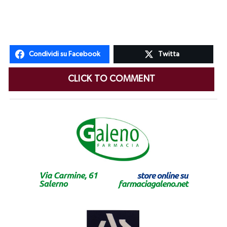
Condividi su Facebook
Twitta
CLICK TO COMMENT