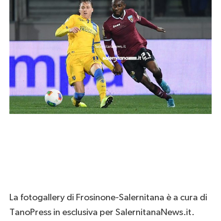
La fotogallery di Frosinone-Salernitana è a cura di
TanoPress in esclusiva per SalernitanaNews.it.