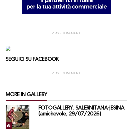
ADVERTISEMENT
SEGUICI SU FACEBOOK
ADVERTISEMENT
MORE IN GALLERY
FOTOGALLERY. SALERNITANA-JESINA
(amichevole, 29/07/2026)