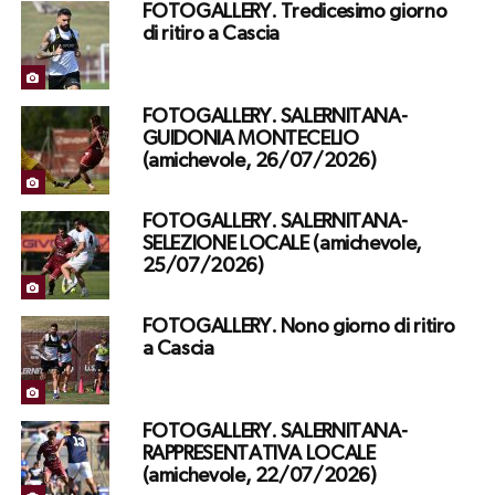
FOTOGALLERY. Tredicesimo giorno
di ritiro a Cascia
FOTOGALLERY. SALERNITANA-
GUIDONIA MONTECELIO
(amichevole, 26/07/2026)
FOTOGALLERY. SALERNITANA-
SELEZIONE LOCALE (amichevole,
25/07/2026)
FOTOGALLERY. Nono giorno di ritiro
a Cascia
FOTOGALLERY. SALERNITANA-
RAPPRESENTATIVA LOCALE
(amichevole, 22/07/2026)