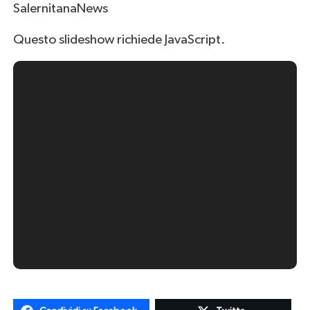
SalernitanaNews
Questo slideshow richiede JavaScript.