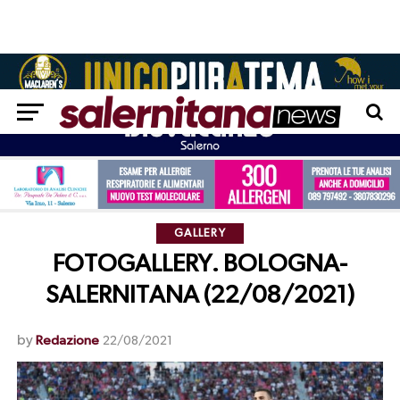
GALLERY
FOTOGALLERY. BOLOGNA-
SALERNITANA (22/08/2021)
by
Redazione
22/08/2021