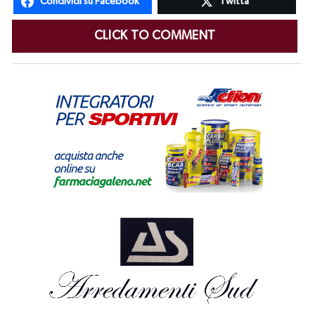
Condividi su Facebook
Twitta
CLICK TO COMMENT