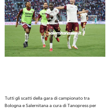
Tutti gli scatti della gara di campionato tra
Bologna e Salernitana a cura di Tanopress per