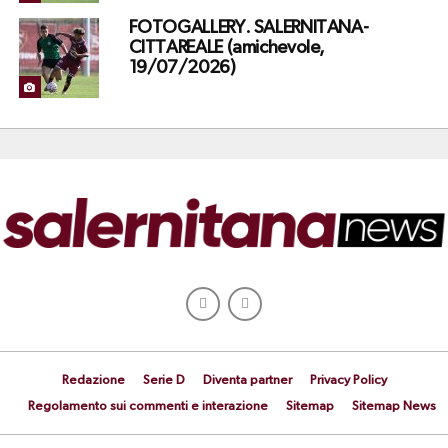
FOTOGALLERY. SALERNITANA-
CITTAREALE (amichevole,
19/07/2026)
Redazione
Serie D
Diventa partner
Privacy Policy
Regolamento sui commenti e interazione
Sitemap
Sitemap News