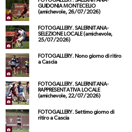
FOTOGALLERY. SALERNITANA-
GUIDONIA MONTECELIO
(amichevole, 26/07/2026)
FOTOGALLERY. SALERNITANA-
SELEZIONE LOCALE (amichevole,
25/07/2026)
FOTOGALLERY. Nono giorno di ritiro
a Cascia
FOTOGALLERY. SALERNITANA-
RAPPRESENTATIVA LOCALE
(amichevole, 22/07/2026)
FOTOGALLERY. Settimo giorno di
ritiro a Cascia