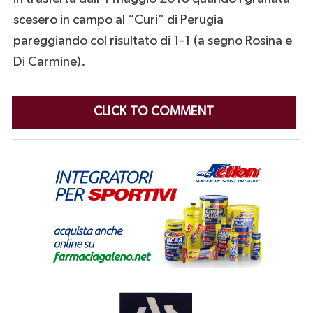
scesero in campo al “Curi” di Perugia
pareggiando col risultato di 1-1 (a segno Rosina e
Di Carmine).
CLICK TO COMMENT