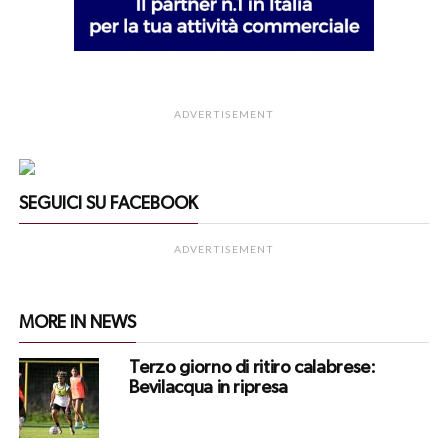
ADVERTISEMENT
SEGUICI SU FACEBOOK
ADVERTISEMENT
MORE IN NEWS
Terzo giorno di ritiro calabrese:
Bevilacqua in ripresa