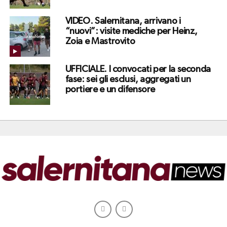
VIDEO. Salernitana, arrivano i
“nuovi”: visite mediche per Heinz,
Zoia e Mastrovito
UFFICIALE. I convocati per la seconda
fase: sei gli esclusi, aggregati un
portiere e un difensore