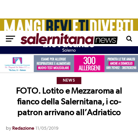
NEWS
FOTO. Lotito e Mezzaroma al
fianco della Salernitana, i co-
patron arrivano all’Adriatico
by
Redazione
11/05/2019