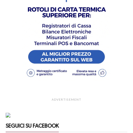
ADVERTISEMENT
SEGUICI SU FACEBOOK