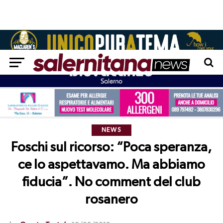
NEWS
Foschi sul ricorso: “Poca speranza,
ce lo aspettavamo. Ma abbiamo
fiducia”. No comment del club
rosanero