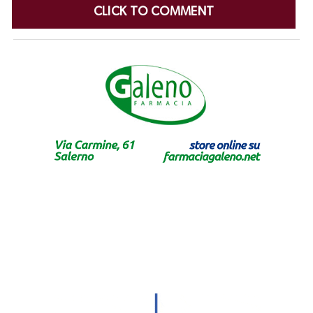
CLICK TO COMMENT