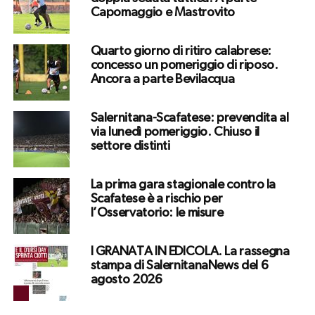
Capomaggio e Mastrovito
Quarto giorno di ritiro calabrese:
concesso un pomeriggio di riposo.
Ancora a parte Bevilacqua
Salernitana-Scafatese: prevendita al
via lunedì pomeriggio. Chiuso il
settore distinti
La prima gara stagionale contro la
Scafatese è a rischio per
l’Osservatorio: le misure
I GRANATA IN EDICOLA. La rassegna
stampa di SalernitanaNews del 6
agosto 2026