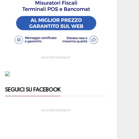
ADVERTISEMENT
SEGUICI SU FACEBOOK
ADVERTISEMENT