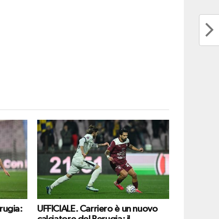
rugia:
UFFICIALE. Carriero è un nuovo