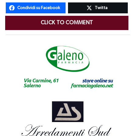
Condividi su Facebook
Twitta
CLICK TO COMMENT