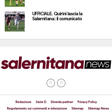
UFFICIALE. Quirini lascia la
Salernitana: il comunicato
Redazione
Serie D
Diventa partner
Privacy Policy
Regolamento sui commenti e interazione
Sitemap
Sitemap News