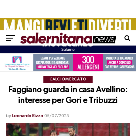
CALCIOMERCATO
Faggiano guarda in casa Avellino:
interesse per Gori e Tribuzzi
by
Leonardo Rizzo
05/07/2025