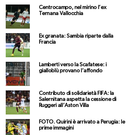
Centrocampo, nel mirino l’ex
Ternana Vallocchia
Ex granata: Sambia riparte dalla
Francia
Lamberti verso la Scafatese: i
gialloblù provano l’affondo
Contributo di solidarietà FIFA: la
Salernitana aspetta la cessione di
Ruggeri all’Aston Villa
FOTO. Quirini è arrivato a Perugia: le
prime immagini