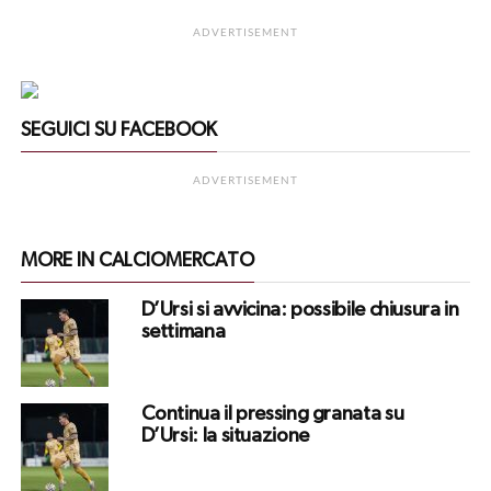
ADVERTISEMENT
SEGUICI SU FACEBOOK
ADVERTISEMENT
MORE IN CALCIOMERCATO
D’Ursi si avvicina: possibile chiusura in
settimana
Continua il pressing granata su
D’Ursi: la situazione