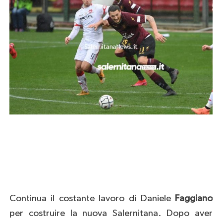
Continua il costante lavoro di Daniele
Faggiano
per costruire la nuova Salernitana. Dopo aver