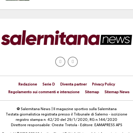
Redazione
Serie D
Diventa partner
Privacy Policy
Regolamento sui commenti e interazione
Sitemap
Sitemap News
⚽ Salernitana News | Il magazine sportivo sulla Salernitana
Testata giornalistica registrata presso il Tribunale di Salerno - iscrizione
registro stampa n. 42/20 del 29/1/2020, RG n.144/2020
Direttore responsabile: Oreste Tretola - Editore: EAMAPRESS APS