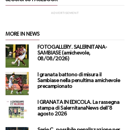
ADVERTISEMENT
MORE IN NEWS
FOTOGALLERY. SALERNITANA-
SAMBIASE (amichevole,
08/08/2026)
I granata battono di misura il
Sambiase nella penultima amichevole
precampionato
I GRANATA IN EDICOLA. La rassegna
stampa di SalernitanaNews dell’8
agosto 2026