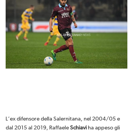
L’ex difensore della Salernitana, nel 2004/05 e
dal 2015 al 2019, Raffaele
Schiavi
ha appeso gli