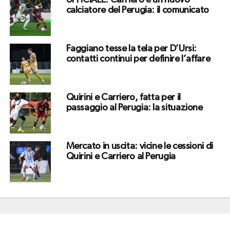
UFFICIALE. Carriero è un nuovo
calciatore del Perugia: il comunicato
Faggiano tesse la tela per D’Ursi:
contatti continui per definire l’affare
Quirini e Carriero, fatta per il
passaggio al Perugia: la situazione
Mercato in uscita: vicine le cessioni di
Quirini e Carriero al Perugia