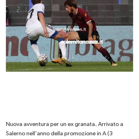
Nuova avventura per un ex granata. Arrivato a
Salerno nell’anno della promozione in A (3