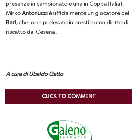
presenze in campionato e una in Coppa Italia),
Mirko
Antonucci
è ufficialmente un giocatore del
Bari,
che lo ha prelevato in prestito con diritto di
riscatto dal Cesena.
A cura di Ubaldo Gatto
CLICK TO COMMENT