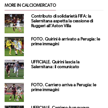
MORE IN CALCIOMERCATO
Contributo di solidarietà FIFA: la
Salernitana aspetta la cessione di
Ruggeri all’Aston Villa
FOTO. Quirini è arrivato a Perugia: le
prime immagini
UFFICIALE. Quirini lascia la
Salernitana: il comunicato
FOTO. Carriero arriva a Perugia: le
prime immagini