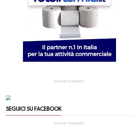
ADVERTISEMENT
SEGUICI SU FACEBOOK
ADVERTISEMENT