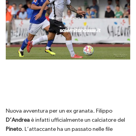
Nuova avventura per un ex granata. Filippo
D’Andrea
è infatti ufficialmente un calciatore del
Pineto
. L’attaccante ha un passato nelle file