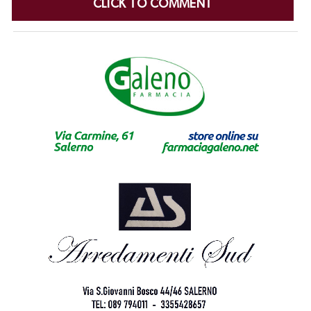
CLICK TO COMMENT