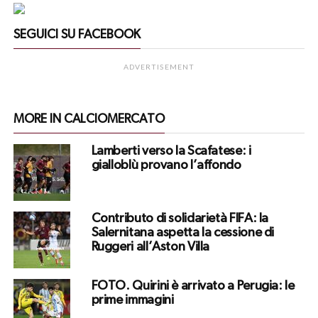
SEGUICI SU FACEBOOK
ADVERTISEMENT
MORE IN CALCIOMERCATO
Lamberti verso la Scafatese: i
gialloblù provano l’affondo
Contributo di solidarietà FIFA: la
Salernitana aspetta la cessione di
Ruggeri all’Aston Villa
FOTO. Quirini è arrivato a Perugia: le
prime immagini