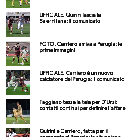
UFFICIALE. Quirini lascia la
Salernitana: il comunicato
FOTO. Carriero arriva a Perugia: le
prime immagini
UFFICIALE. Carriero è un nuovo
calciatore del Perugia: il comunicato
Faggiano tesse la tela per D’Ursi:
contatti continui per definire l’affare
Quirini e Carriero, fatta per il