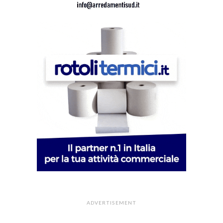
ADVERTISEMENT