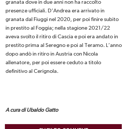
granata dove in due anni non ha raccolto
presenze ufficiali. D’Andrea era arrivato in
granata dal Fiuggi nel 2020, per poi finire subito
in prestito al Foggia; nella stagione 2021/22
aveva svolto il ritiro di Cascia e poi era andato in
prestito prima al Seregno e poi al Teramo. L’anno
dopo andò in ritiro in Austria con Nicola
allenatore, per poi essere ceduto a titolo
definitivo al Cerignola.
A cura di Ubaldo Gatto