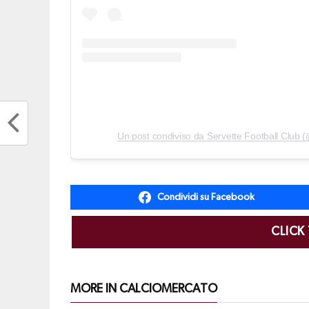
Condividi su Facebook
CLICK
MORE IN CALCIOMERCATO