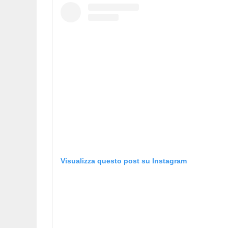
Visualizza questo post su Instagram