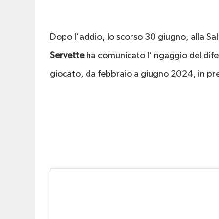
Dopo l’addio, lo scorso 30 giugno, alla Sa
Servette
ha comunicato l’ingaggio del difen
giocato, da febbraio a giugno 2024, in pres