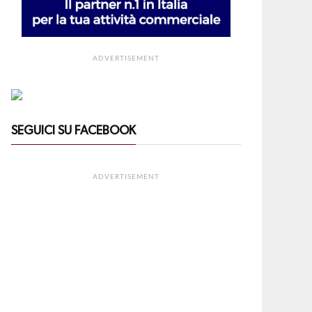
ADVERTISEMENT
SEGUICI SU FACEBOOK
ADVERTISEMENT