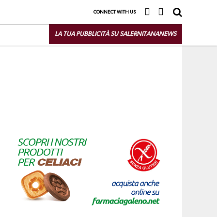
CONNECT WITH US
LA TUA PUBBLICITÀ SU SALERNITANANEWS