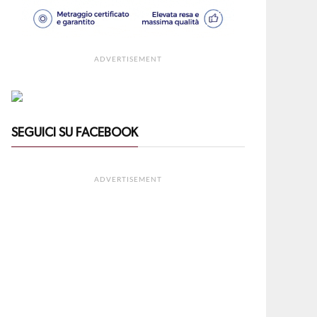
ADVERTISEMENT
SEGUICI SU FACEBOOK
ADVERTISEMENT