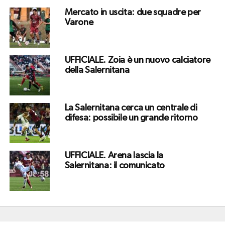
Mercato in uscita: due squadre per
Varone
UFFICIALE. Zoia è un nuovo calciatore
della Salernitana
La Salernitana cerca un centrale di
difesa: possibile un grande ritorno
UFFICIALE. Arena lascia la
Salernitana: il comunicato