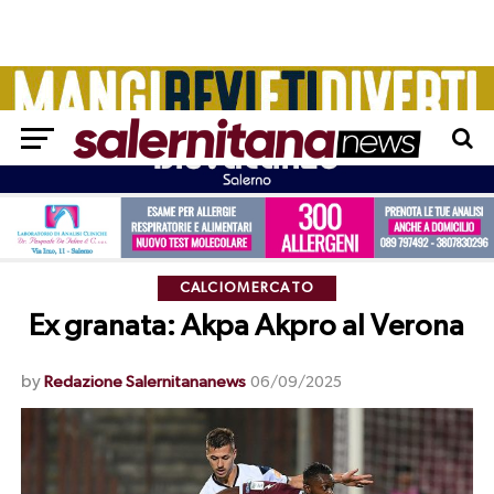
CALCIOMERCATO
Ex granata: Akpa Akpro al Verona
by
Redazione Salernitananews
06/09/2025