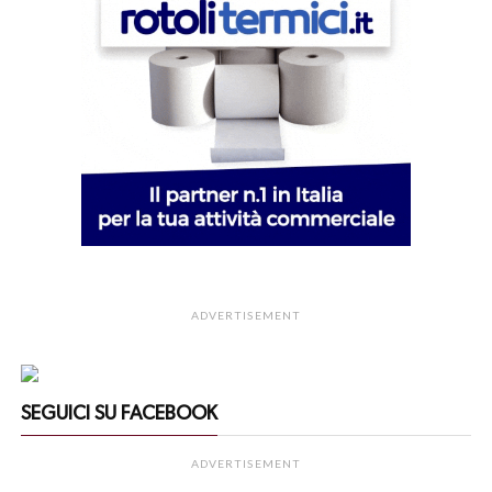
ADVERTISEMENT
SEGUICI SU FACEBOOK
ADVERTISEMENT