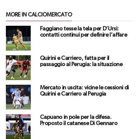
MORE IN CALCIOMERCATO
Faggiano tesse la tela per D’Ursi:
contatti continui per definire l’affare
Quirini e Carriero, fatta per il
passaggio al Perugia: la situazione
Mercato in uscita: vicine le cessioni di
Quirini e Carriero al Perugia
Capuano in pole per la difesa.
Proposto il catanese Di Gennaro