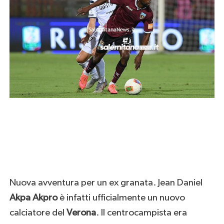
Nuova avventura per un ex granata. Jean Daniel
Akpa Akpro
è infatti ufficialmente un nuovo
calciatore del
Verona
. Il centrocampista era