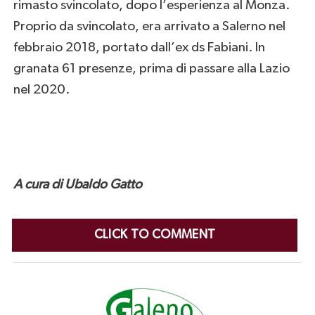
rimasto svincolato, dopo l’esperienza al Monza.
Proprio da svincolato, era arrivato a Salerno nel
febbraio 2018, portato dall’ex ds Fabiani. In
granata 61 presenze, prima di passare alla Lazio
nel 2020.
A cura di Ubaldo Gatto
CLICK TO COMMENT