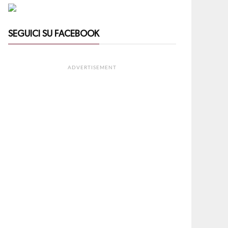
SEGUICI SU FACEBOOK
ADVERTISEMENT