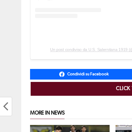
Condividi su Facebook
CLICK
MORE IN NEWS