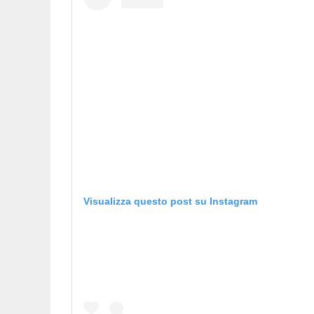
Visualizza questo post su Instagram