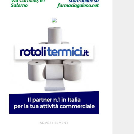
ADVERTISEMENT