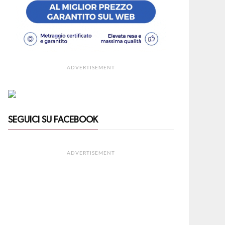
ADVERTISEMENT
SEGUICI SU FACEBOOK
ADVERTISEMENT