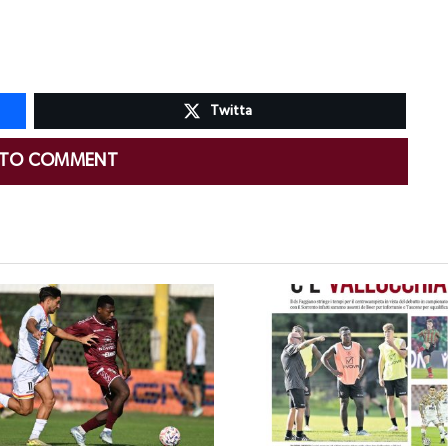
Twitta
 TO COMMENT