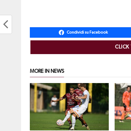
Condividi su Facebook
CLICK
MORE IN NEWS