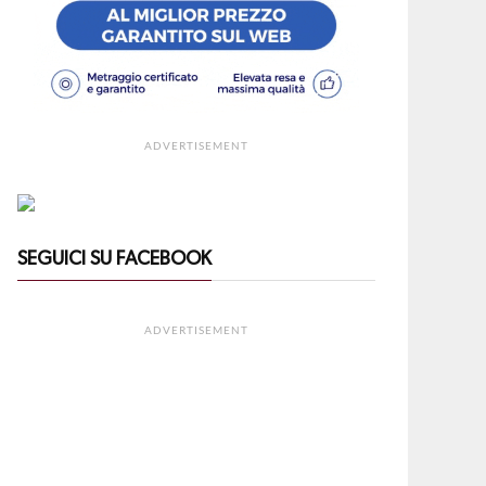
ADVERTISEMENT
SEGUICI SU FACEBOOK
ADVERTISEMENT