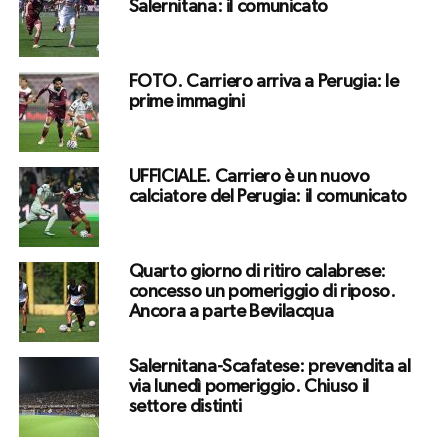
Salernitana: il comunicato
FOTO. Carriero arriva a Perugia: le
prime immagini
UFFICIALE. Carriero è un nuovo
calciatore del Perugia: il comunicato
Quarto giorno di ritiro calabrese:
concesso un pomeriggio di riposo.
Ancora a parte Bevilacqua
Salernitana-Scafatese: prevendita al
via lunedì pomeriggio. Chiuso il
settore distinti