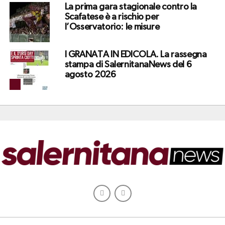
La prima gara stagionale contro la
Scafatese è a rischio per
l’Osservatorio: le misure
I GRANATA IN EDICOLA. La rassegna
stampa di SalernitanaNews del 6
agosto 2026