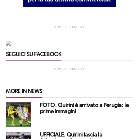
ADVERTISEMENT
SEGUICI SU FACEBOOK
ADVERTISEMENT
MORE IN NEWS
FOTO. Quirini è arrivato a Perugia: le
prime immagini
UFFICIALE. Quirini lascia la