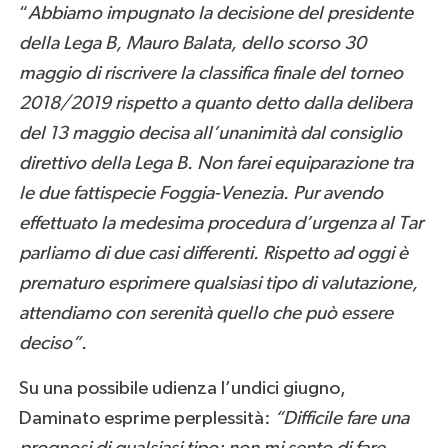
“
Abbiamo impugnato la decisione del presidente
della Lega B, Mauro Balata, dello scorso 30
maggio di riscrivere la classifica finale del torneo
2018/2019 rispetto a quanto detto dalla delibera
del 13 maggio decisa all’unanimità dal consiglio
direttivo della Lega B. Non farei equiparazione tra
le due fattispecie Foggia-Venezia. Pur avendo
effettuato la medesima procedura d’urgenza al Tar
parliamo di due casi differenti. Rispetto ad oggi è
prematuro esprimere qualsiasi tipo di valutazione,
attendiamo con serenità quello che può essere
deciso”.
Su una possibile udienza l’undici giugno,
Daminato esprime perplessità:
“Difficile fare una