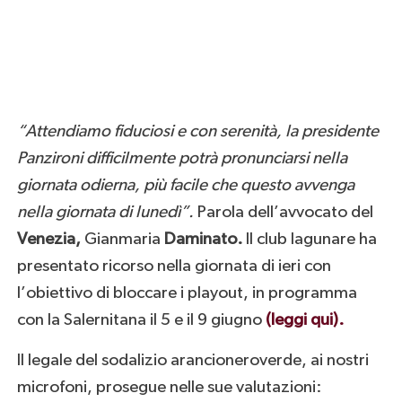
“Attendiamo fiduciosi e con serenità, la presidente
Panzironi difficilmente potrà pronunciarsi nella
giornata odierna, più facile che questo avvenga
nella giornata di lunedì”.
Parola dell’avvocato del
Venezia,
Gianmaria
Daminato.
Il club lagunare ha
presentato ricorso nella giornata di ieri con
l’obiettivo di bloccare i playout, in programma
con la Salernitana il 5 e il 9 giugno
(leggi qui).
Il legale del sodalizio arancioneroverde, ai nostri
microfoni, prosegue nelle sue valutazioni: