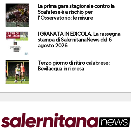
La prima gara stagionale contro la
Scafatese è a rischio per
l’Osservatorio: le misure
I GRANATA IN EDICOLA. La rassegna
stampa di SalernitanaNews del 6
agosto 2026
Terzo giorno di ritiro calabrese:
Bevilacqua in ripresa