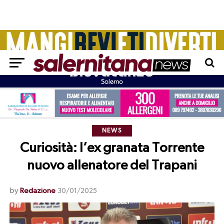
NEWS
Curiosità: l’ex granata Torrente
nuovo allenatore del Trapani
by
Redazione
30/01/2025