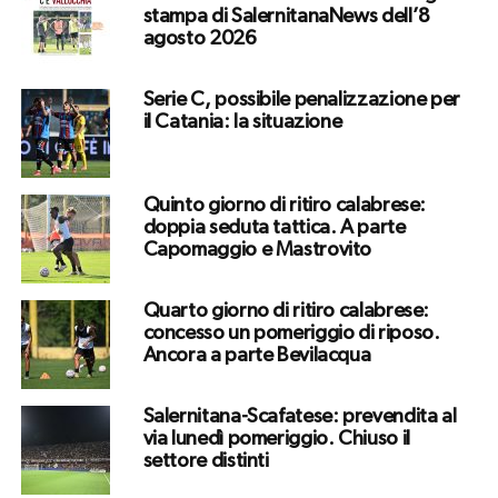
stampa di SalernitanaNews dell’8
agosto 2026
Serie C, possibile penalizzazione per
il Catania: la situazione
Quinto giorno di ritiro calabrese:
doppia seduta tattica. A parte
Capomaggio e Mastrovito
Quarto giorno di ritiro calabrese:
concesso un pomeriggio di riposo.
Ancora a parte Bevilacqua
Salernitana-Scafatese: prevendita al
via lunedì pomeriggio. Chiuso il
settore distinti