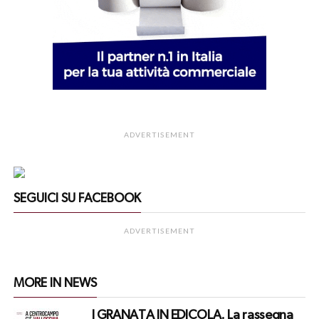
ADVERTISEMENT
SEGUICI SU FACEBOOK
ADVERTISEMENT
MORE IN NEWS
I GRANATA IN EDICOLA. La rassegna