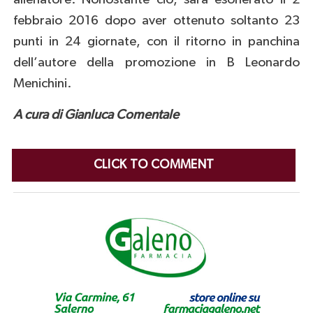
febbraio 2016 dopo aver ottenuto soltanto 23
punti in 24 giornate, con il ritorno in panchina
dell’autore della promozione in B Leonardo
Menichini.
A cura di Gianluca Comentale
CLICK TO COMMENT