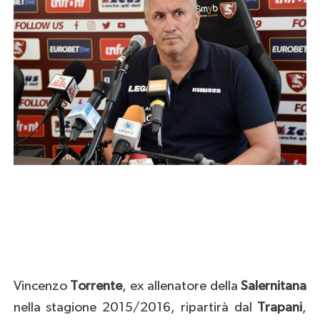
Vincenzo
Torrente
, ex allenatore della
Salernitana
nella stagione 2015/2016, ripartirà dal
Trapani
,