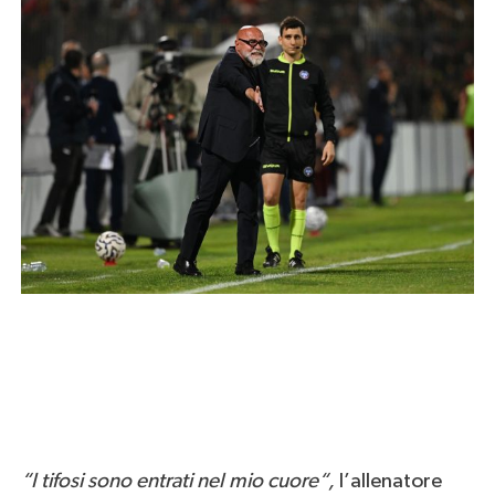
“I tifosi sono entrati nel mio cuore
“,
l’allenatore