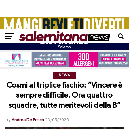
NEWS
Cosmi al triplice fischio: “Vincere è
sempre difficile. Ora quattro
squadre, tutte meritevoli della B”
by
Andrea De Prisco
20/05/2026