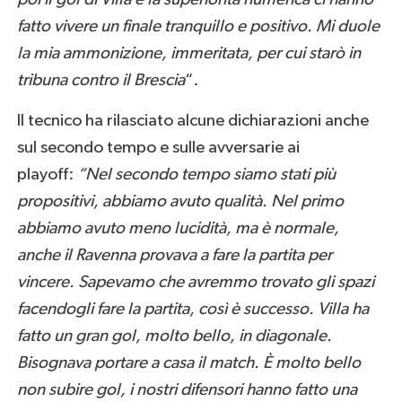
fatto vivere un finale tranquillo e positivo. Mi duole
la mia ammonizione, immeritata, per cui starò in
tribuna contro il Brescia
“.
Il tecnico ha rilasciato alcune dichiarazioni anche
sul secondo tempo e sulle avversarie ai
playoff:
“Nel secondo tempo siamo stati più
propositivi, abbiamo avuto qualità. Nel primo
abbiamo avuto meno lucidità, ma è normale,
anche il Ravenna provava a fare la partita per
vincere. Sapevamo che avremmo trovato gli spazi
facendogli fare la partita, così è successo. Villa ha
fatto un gran gol, molto bello, in diagonale.
Bisognava portare a casa il match. È molto bello
non subire gol, i nostri difensori hanno fatto una