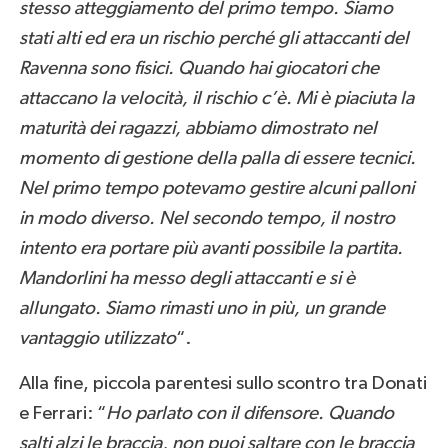
stesso atteggiamento del primo tempo. Siamo
stati alti ed era un rischio perché gli attaccanti del
Ravenna sono fisici. Quando hai giocatori che
attaccano la velocità, il rischio c’è. Mi è piaciuta la
maturità dei ragazzi, abbiamo dimostrato nel
momento di gestione della palla di essere tecnici.
Nel primo tempo potevamo gestire alcuni palloni
in modo diverso. Nel secondo tempo, il nostro
intento era portare più avanti possibile la partita.
Mandorlini ha messo degli attaccanti e si è
allungato. Siamo rimasti uno in più, un grande
vantaggio utilizzato
“.
Alla fine, piccola parentesi sullo scontro tra Donati
e Ferrari: “
Ho parlato con il difensore. Quando
salti alzi le braccia, non puoi saltare con le braccia