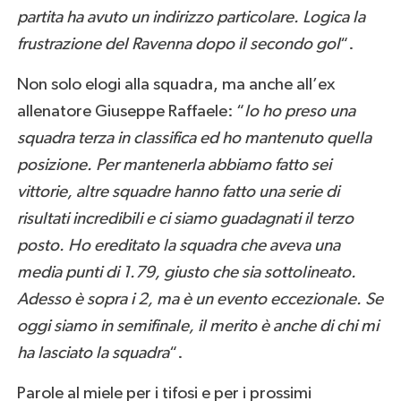
partita ha avuto un indirizzo particolare. Logica la
frustrazione del Ravenna dopo il secondo gol
“.
Non solo elogi alla squadra, ma anche all’ex
allenatore Giuseppe Raffaele: “
Io ho preso una
squadra terza in classifica ed ho mantenuto quella
posizione. Per mantenerla abbiamo fatto sei
vittorie, altre squadre hanno fatto una serie di
risultati incredibili e ci siamo guadagnati il terzo
posto. Ho ereditato la squadra che aveva una
media punti di 1.79, giusto che sia sottolineato.
Adesso è sopra i 2, ma è un evento eccezionale. Se
oggi siamo in semifinale, il merito è anche di chi mi
ha lasciato la squadra
“.
Parole al miele per i tifosi e per i prossimi