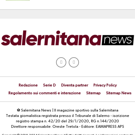
Redazione
Serie D
Diventa partner
Privacy Policy
Regolamento sui commenti e interazione
Sitemap
Sitemap News
⚽ Salernitana News | Il magazine sportivo sulla Salernitana
Testata giornalistica registrata presso il Tribunale di Salerno - iscrizione
registro stampa n. 42/20 del 29/1/2020, RG n.144/2020
Direttore responsabile: Oreste Tretola - Editore: EAMAPRESS APS