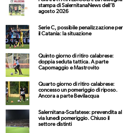
stampa di SalernitanaNews dell’8
agosto 2026
Serie C, possibile penalizzazione per
il Catania: la situazione
Quinto giorno di ritiro calabrese:
doppia seduta tattica. A parte
Capomaggio e Mastrovito
Quarto giorno di ritiro calabrese:
concesso un pomeriggio di riposo.
Ancora a parte Bevilacqua
Salernitana-Scafatese: prevendita al
via lunedì pomeriggio. Chiuso il
settore distinti