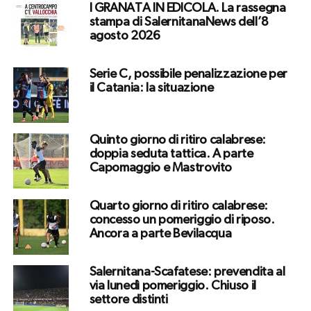
I GRANATA IN EDICOLA. La rassegna
stampa di SalernitanaNews dell’8
agosto 2026
Serie C, possibile penalizzazione per
il Catania: la situazione
Quinto giorno di ritiro calabrese:
doppia seduta tattica. A parte
Capomaggio e Mastrovito
Quarto giorno di ritiro calabrese:
concesso un pomeriggio di riposo.
Ancora a parte Bevilacqua
Salernitana-Scafatese: prevendita al
via lunedì pomeriggio. Chiuso il
settore distinti