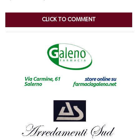
CLICK TO COMMENT