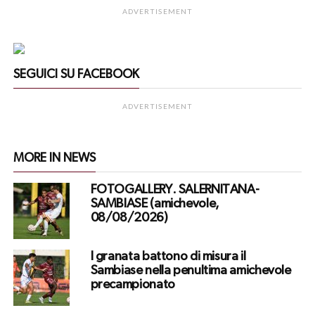
ADVERTISEMENT
SEGUICI SU FACEBOOK
ADVERTISEMENT
MORE IN NEWS
FOTOGALLERY. SALERNITANA-
SAMBIASE (amichevole,
08/08/2026)
I granata battono di misura il
Sambiase nella penultima amichevole
precampionato