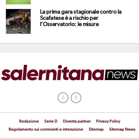
La prima gara stagionale contro la
Scafatese è a rischio per
l’Osservatorio: le misure
Redazione
Serie D
Diventa partner
Privacy Policy
Regolamento sui commenti e interazione
Sitemap
Sitemap News