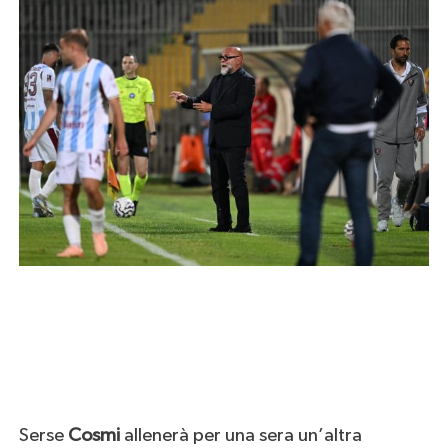
Serse
Cosmi
allenerà per una sera un’altra