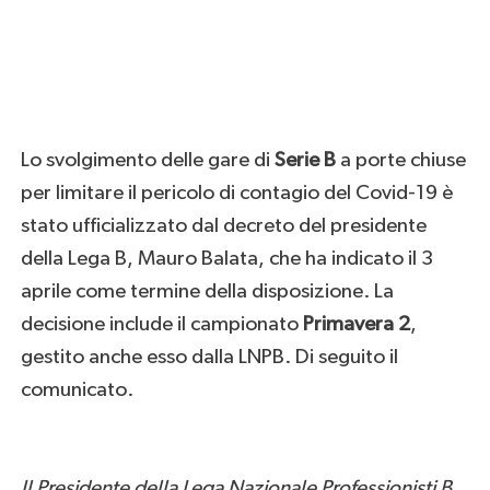
Lo svolgimento delle gare di
Serie B
a porte chiuse
per limitare il pericolo di contagio del Covid-19 è
stato ufficializzato dal decreto del presidente
della Lega B, Mauro Balata, che ha indicato il 3
aprile come termine della disposizione. La
decisione include il campionato
Primavera 2
,
gestito anche esso dalla LNPB. Di seguito il
comunicato.
Il Presidente della Lega Nazionale Professionisti B,