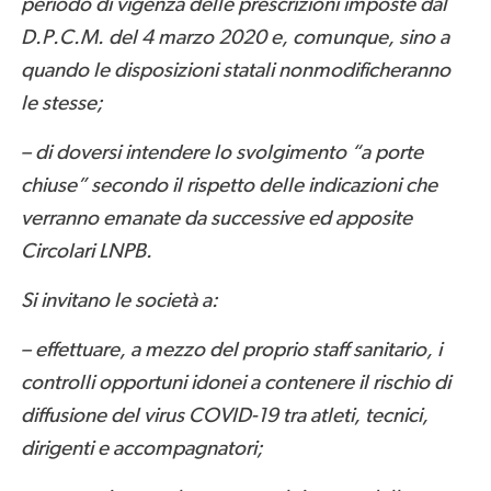
periodo di vigenza delle prescrizioni imposte dal
D.P.C.M. del 4 marzo 2020 e, comunque, sino a
quando le disposizioni statali nonmodificheranno
le stesse;
– di doversi intendere lo svolgimento “a porte
chiuse” secondo il rispetto delle indicazioni che
verranno emanate da successive ed apposite
Circolari LNPB.
Si invitano le società a:
– effettuare, a mezzo del proprio staff sanitario, i
controlli opportuni idonei a contenere il rischio di
diffusione del virus COVID-19 tra atleti, tecnici,
dirigenti e accompagnatori;