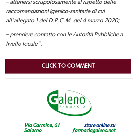
– attenersi scrupolosamente al rispetto delle
raccomandazioni igenico-sanitarie di cui
all’allegato 1 del D.P.C.M. del 4 marzo 2020;
– prendere contatto con le Autorità Pubbliche a
livello locale”.
CLICK TO COMMENT