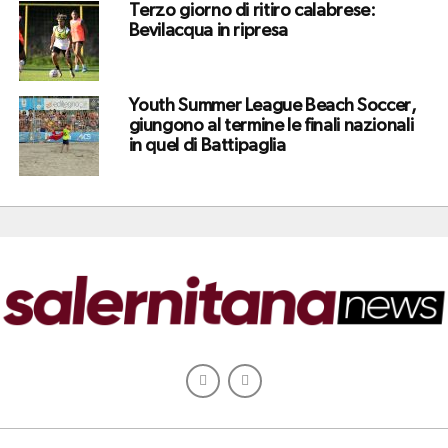
Terzo giorno di ritiro calabrese:
Bevilacqua in ripresa
Youth Summer League Beach Soccer,
giungono al termine le finali nazionali
in quel di Battipaglia