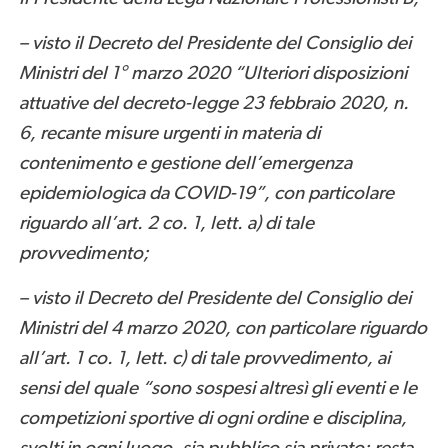
– visto il Decreto del Presidente del Consiglio dei
Ministri del 1° marzo 2020 “Ulteriori disposizioni
attuative del decreto-legge 23 febbraio 2020, n.
6, recante misure urgenti in materia di
contenimento e gestione dell’emergenza
epidemiologica da COVID-19”, con particolare
riguardo all’art. 2 co. 1, lett. a) di tale
provvedimento;
– visto il Decreto del Presidente del Consiglio dei
Ministri del 4 marzo 2020, con particolare riguardo
all’art. 1 co. 1, lett. c) di tale provvedimento, ai
sensi del quale “sono sospesi altresì gli eventi e le
competizioni sportive di ogni ordine e disciplina,