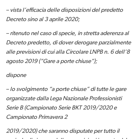
– vista l’efficacia delle disposizioni del predetto
Decreto sino al 3 aprile 2020;
– ritenuto nel caso di specie, in stretta aderenza al
Decreto predetto, di dover derogare parzialmente
alle previsioni di cui alla Circolare LNPB n. 6 dell’8
agosto 2019 (“Gare a porte chiuse”);
dispone
– lo svolgimento “a porte chiuse” di tutte le gare
organizzate dalla Lega Nazionale Professionisti
Serie B (Campionato Serie BKT 2019/2020 e
Campionato Primavera 2
2019/2020) che saranno disputate per tutto il