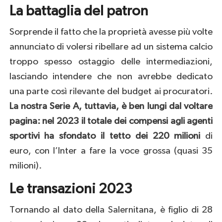
La battaglia del patron
Sorprende il fatto che la proprietà avesse più volte
annunciato di volersi ribellare ad un sistema calcio
troppo spesso ostaggio delle intermediazioni,
lasciando intendere che non avrebbe dedicato
una parte così rilevante del budget ai procuratori.
La nostra Serie A, tuttavia, è ben lungi dal voltare
pagina: nel 2023 il totale dei compensi agli agenti
sportivi ha sfondato il tetto dei 220 milioni
di
euro, con l’Inter a fare la voce grossa (quasi 35
milioni).
Le transazioni 2023
Tornando al dato della Salernitana, è figlio di 28