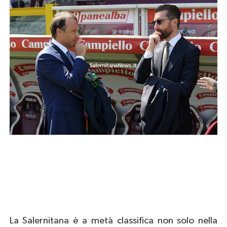
La Salernitana è a metà classifica non solo nella