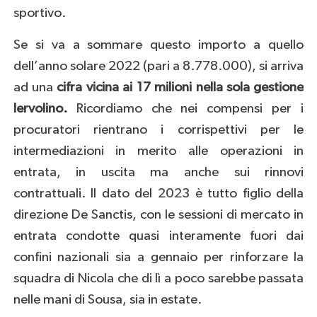
sportivo.
Se si va a sommare questo importo a quello
dell’anno solare 2022 (pari a 8.778.000), si arriva
ad una
cifra vicina ai 17 milioni nella sola gestione
Iervolino.
Ricordiamo che nei compensi per i
procuratori rientrano i corrispettivi per le
intermediazioni in merito alle operazioni in
entrata, in uscita ma anche sui rinnovi
contrattuali. Il dato del 2023 è tutto figlio della
direzione De Sanctis, con le sessioni di mercato in
entrata condotte quasi interamente fuori dai
confini nazionali sia a gennaio per rinforzare la
squadra di Nicola che di lì a poco sarebbe passata
nelle mani di Sousa, sia in estate.