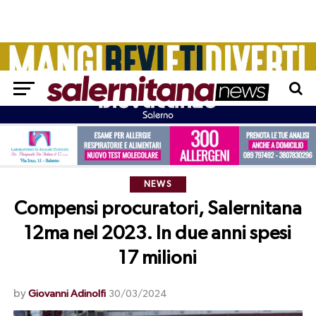
NEWS
Compensi procuratori, Salernitana
12ma nel 2023. In due anni spesi
17 milioni
by
Giovanni Adinolfi
30/03/2024