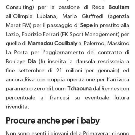
Consulting) per la cessione di Reda
Boultam
all’Olimpia Lubiana, Mario Giuffredi (agenzia
Marat FM) per il passaggio di
Sepe
in prestito alla
Lazio, Fabrizio Ferrari (FK Sport Management) per
quello di
Mamadou Coulibaly
al Palermo, Massimo
La Porta per l’aggiornamento del contratto di
Boulaye
Dia
(fu inserita la clausola rescissoria a
fine settembre di 21 milioni per gennaio) ed
ancora Riva con doppia operazione per l’arrivo a
parametro zero di Loum
Tchaouna
dal Rennes con
percentuale ai francesi su eventuale futura
rivendita.
Procure anche per i baby
Non sono esenti i giovani della Primavera: ci sono