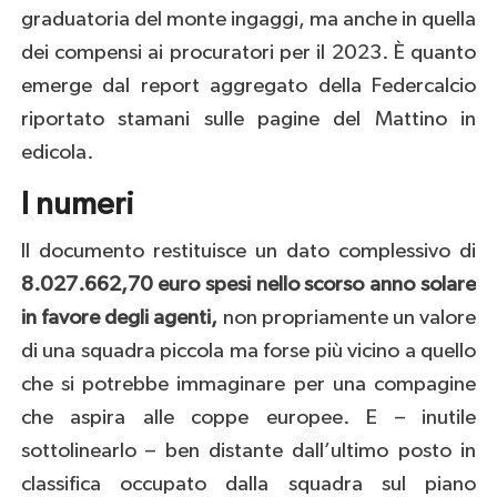
graduatoria del monte ingaggi, ma anche in quella
dei compensi ai procuratori per il 2023. È quanto
emerge dal report aggregato della Federcalcio
riportato stamani sulle pagine del Mattino in
edicola.
I numeri
Il documento restituisce un dato complessivo di
8.027.662,70 euro
spesi nello scorso anno solare
in favore degli agenti,
non propriamente un valore
di una squadra piccola ma forse più vicino a quello
che si potrebbe immaginare per una compagine
che aspira alle coppe europee. E – inutile
sottolinearlo – ben distante dall’ultimo posto in
classifica occupato dalla squadra sul piano