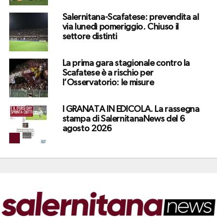
Salernitana-Scafatese: prevendita al
via lunedì pomeriggio. Chiuso il
settore distinti
La prima gara stagionale contro la
Scafatese è a rischio per
l’Osservatorio: le misure
I GRANATA IN EDICOLA. La rassegna
stampa di SalernitanaNews del 6
agosto 2026