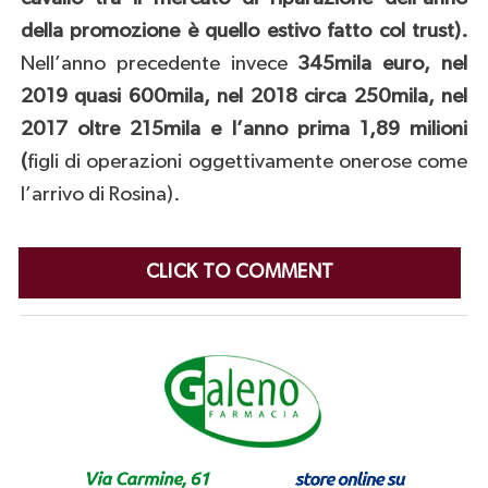
della promozione è quello estivo fatto col trust).
Nell’anno precedente invece
345mila euro, nel
2019 quasi 600mila, nel 2018 circa 250mila, nel
2017 oltre 215mila e l’anno prima 1,89 milioni
(
figli di operazioni oggettivamente onerose come
l’arrivo di Rosina).
CLICK TO COMMENT