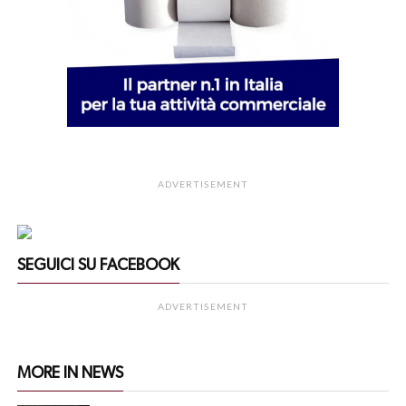
ADVERTISEMENT
SEGUICI SU FACEBOOK
ADVERTISEMENT
MORE IN NEWS