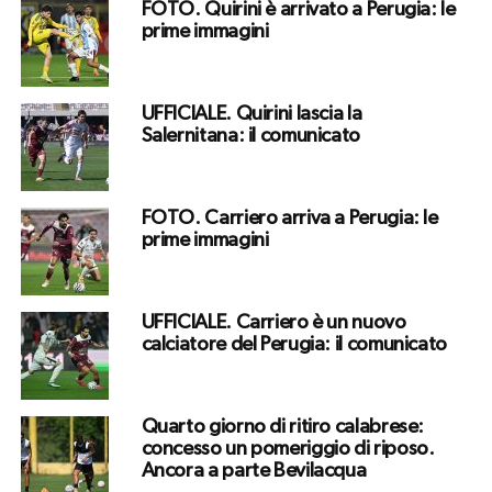
FOTO. Quirini è arrivato a Perugia: le
prime immagini
UFFICIALE. Quirini lascia la
Salernitana: il comunicato
FOTO. Carriero arriva a Perugia: le
prime immagini
UFFICIALE. Carriero è un nuovo
calciatore del Perugia: il comunicato
Quarto giorno di ritiro calabrese:
concesso un pomeriggio di riposo.
Ancora a parte Bevilacqua