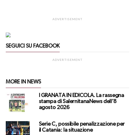
ADVERTISEMENT
SEGUICI SU FACEBOOK
ADVERTISEMENT
MORE IN NEWS
I GRANATA IN EDICOLA. La rassegna
stampa di SalernitanaNews dell’8
agosto 2026
Serie C, possibile penalizzazione per
il Catania: la situazione