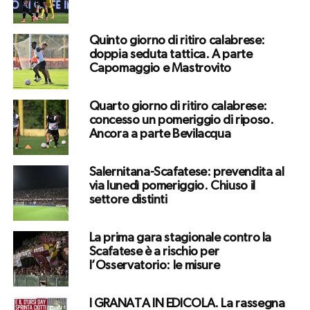
Quinto giorno di ritiro calabrese:
doppia seduta tattica. A parte
Capomaggio e Mastrovito
Quarto giorno di ritiro calabrese:
concesso un pomeriggio di riposo.
Ancora a parte Bevilacqua
Salernitana-Scafatese: prevendita al
via lunedì pomeriggio. Chiuso il
settore distinti
La prima gara stagionale contro la
Scafatese è a rischio per
l’Osservatorio: le misure
I GRANATA IN EDICOLA. La rassegna