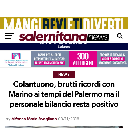
NEWS
Colantuono, brutti ricordi con
Marino ai tempi del Palermo ma il
personale bilancio resta positivo
by
Alfonso Maria Avagliano
08/11/2018