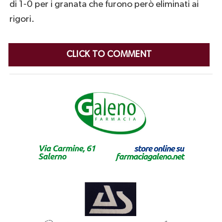
di 1-0 per i granata che furono però eliminati ai
rigori.
CLICK TO COMMENT