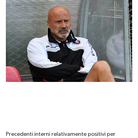
Precedenti interni relativamente positivi per