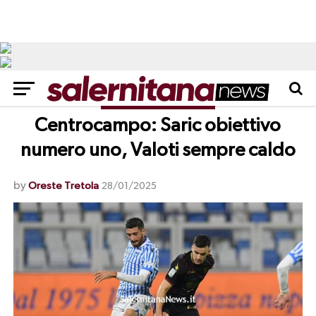
CALCIOMERCATO
Centrocampo: Saric obiettivo
numero uno, Valoti sempre caldo
by
Oreste Tretola
28/01/2025