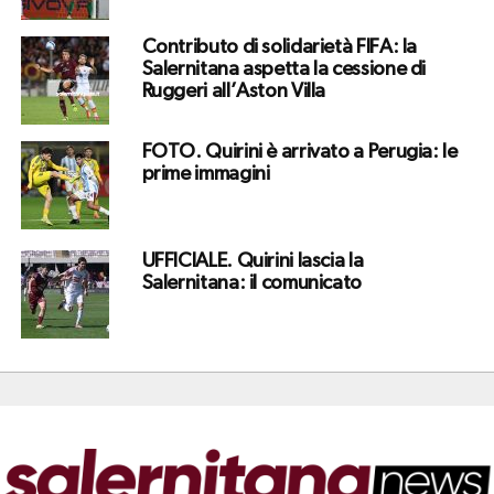
Contributo di solidarietà FIFA: la
Salernitana aspetta la cessione di
Ruggeri all’Aston Villa
FOTO. Quirini è arrivato a Perugia: le
prime immagini
UFFICIALE. Quirini lascia la
Salernitana: il comunicato