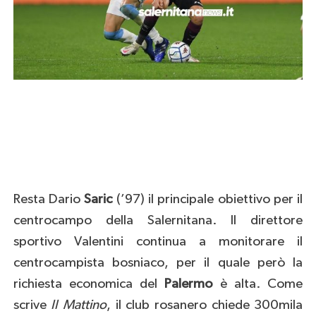
Resta Dario
Saric
(’97) il principale obiettivo per il
centrocampo della Salernitana. Il direttore
sportivo Valentini continua a monitorare il
centrocampista bosniaco, per il quale però la
richiesta economica del
Palermo
è alta. Come
scrive
Il Mattino
, il club rosanero chiede 300mila