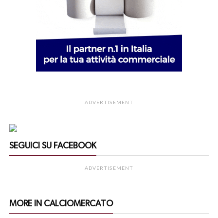
ADVERTISEMENT
SEGUICI SU FACEBOOK
ADVERTISEMENT
MORE IN CALCIOMERCATO