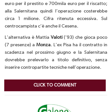
euro per il prestito e 700mila euro per il riscatto;
alla Salernitana quindi l’operazione costerebbe
circa 1 milione. Cifra ritenuta eccessiva. Sul
centrocampista c’è anche il Cesena.
L’alternativa è Mattia
Valoti
(’93) che gioca poco
(7 presenze) a
Monza
. L’ex Pisa ha il contratto in
scadenza nel prossimo giugno e la Salernitana
dovrebbe prelevarlo a titolo definitivo, senza
inserire contropartite tecniche nell’operazione.
CLICK TO COMMENT