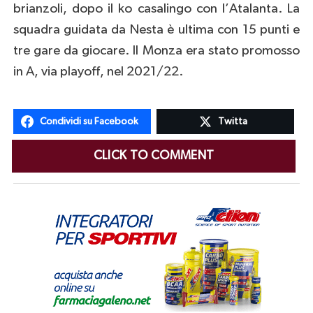
brianzoli, dopo il ko casalingo con l’Atalanta. La
squadra guidata da Nesta è ultima con 15 punti e
tre gare da giocare. Il Monza era stato promosso
in A, via playoff, nel 2021/22.
Condividi su Facebook
Twitta
CLICK TO COMMENT