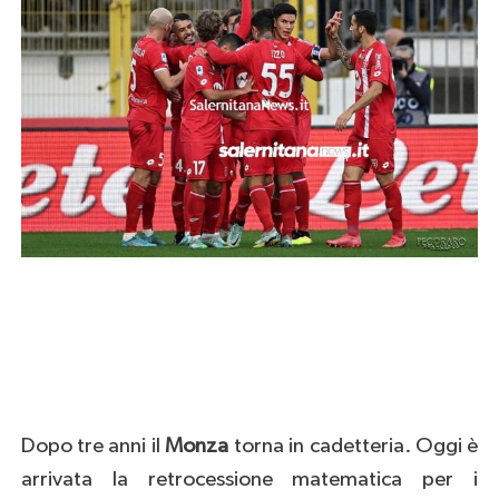
Dopo tre anni il
Monza
torna in cadetteria. Oggi è
arrivata la retrocessione matematica per i