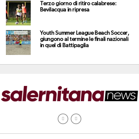
Terzo giorno di ritiro calabrese:
Bevilacqua in ripresa
Youth Summer League Beach Soccer,
giungono al termine le finali nazionali
in quel di Battipaglia