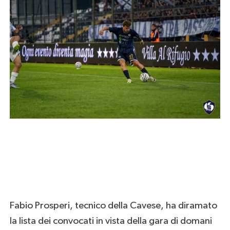
Fabio Prosperi, tecnico della Cavese, ha diramato
la lista dei convocati in vista della gara di domani