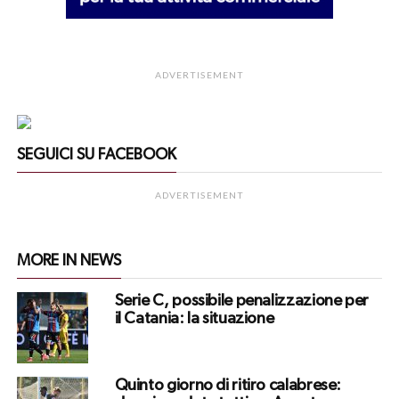
ADVERTISEMENT
SEGUICI SU FACEBOOK
ADVERTISEMENT
MORE IN NEWS
Serie C, possibile penalizzazione per
il Catania: la situazione
Quinto giorno di ritiro calabrese: