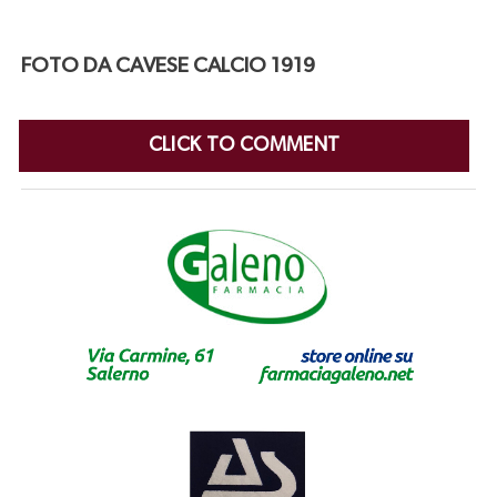
FOTO DA CAVESE CALCIO 1919
CLICK TO COMMENT