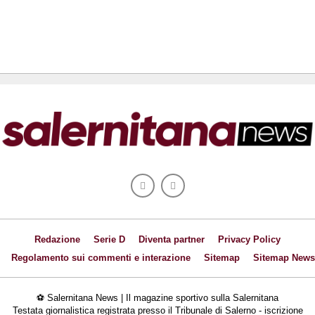
Redazione
Serie D
Diventa partner
Privacy Policy
Regolamento sui commenti e interazione
Sitemap
Sitemap News
⚽ Salernitana News | Il magazine sportivo sulla Salernitana
Testata giornalistica registrata presso il Tribunale di Salerno - iscrizione