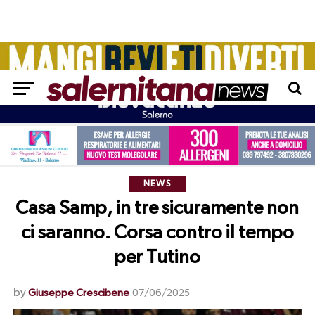
NEWS
Casa Samp, in tre sicuramente non
ci saranno. Corsa contro il tempo
per Tutino
by
Giuseppe Crescibene
07/06/2025