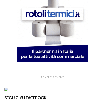
ADVERTISEMENT
SEGUICI SU FACEBOOK