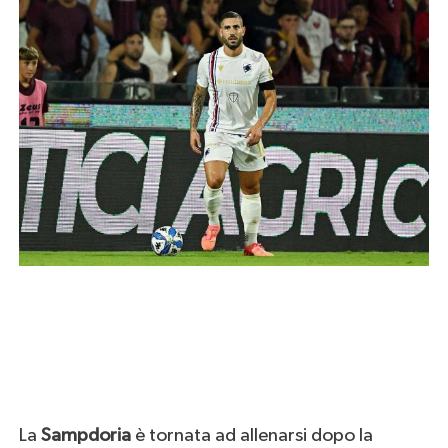
La
Sampdoria
è tornata ad allenarsi dopo la