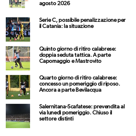
agosto 2026
Serie C, possibile penalizzazione per
il Catania: la situazione
Quinto giorno di ritiro calabrese:
doppia seduta tattica. A parte
Capomaggio e Mastrovito
Quarto giorno di ritiro calabrese:
concesso un pomeriggio di riposo.
Ancora a parte Bevilacqua
Salernitana-Scafatese: prevendita al
via lunedì pomeriggio. Chiuso il
settore distinti