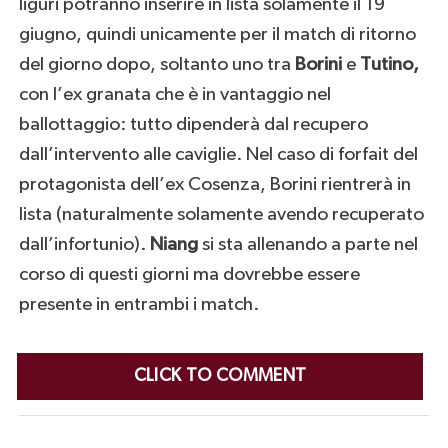
liguri potranno inserire in lista solamente il 19
giugno, quindi unicamente per il match di ritorno
del giorno dopo, soltanto uno tra
Borini
e
Tutino,
con l’ex granata che è in vantaggio nel
ballottaggio: tutto dipenderà dal recupero
dall’intervento alle caviglie. Nel caso di forfait del
protagonista dell’ex Cosenza, Borini rientrerà in
lista (naturalmente solamente avendo recuperato
dall’infortunio).
Niang
si sta allenando a parte nel
corso di questi giorni ma dovrebbe essere
presente in entrambi i match.
CLICK TO COMMENT