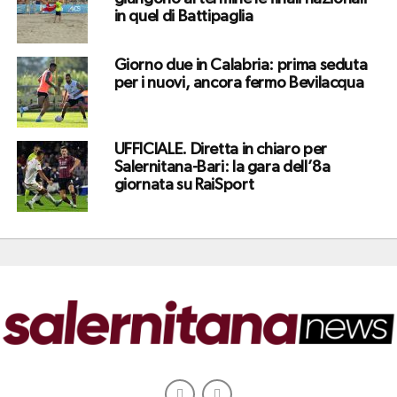
in quel di Battipaglia
Giorno due in Calabria: prima seduta
per i nuovi, ancora fermo Bevilacqua
UFFICIALE. Diretta in chiaro per
Salernitana-Bari: la gara dell’8a
giornata su RaiSport