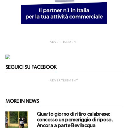
ADVERTISEMENT
SEGUICI SU FACEBOOK
ADVERTISEMENT
MORE IN NEWS
Quarto giorno di ritiro calabrese:
concesso un pomeriggio di riposo.
Ancora a parte Bevilacqua