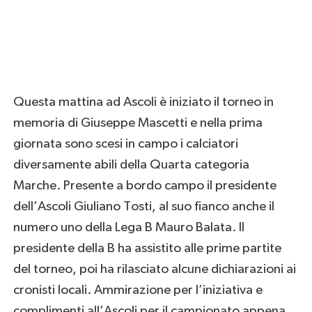
Questa mattina ad Ascoli è iniziato il torneo in
memoria di Giuseppe Mascetti e nella prima
giornata sono scesi in campo i calciatori
diversamente abili della Quarta categoria
Marche. Presente a bordo campo il presidente
dell’Ascoli Giuliano Tosti, al suo fianco anche il
numero uno della Lega B Mauro Balata. Il
presidente della B ha assistito alle prime partite
del torneo, poi ha rilasciato alcune dichiarazioni ai
cronisti locali. Ammirazione per l’iniziativa e
complimenti all’Ascoli per il campionato appena