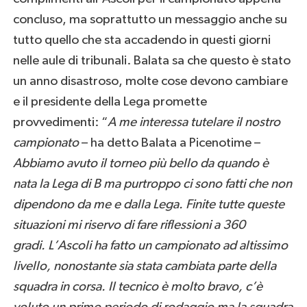
concluso, ma soprattutto un messaggio anche su
tutto quello che sta accadendo in questi giorni
nelle aule di tribunali. Balata sa che questo è stato
un anno disastroso, molte cose devono cambiare
e il presidente della Lega promette
provvedimenti: “
A me interessa tutelare il nostro
campionato
– ha detto Balata a Picenotime –
Abbiamo avuto il torneo più bello da quando è
nata la Lega di B ma purtroppo ci sono fatti che non
dipendono da me e dalla Lega. Finite tutte queste
situazioni mi riservo di fare riflessioni a 360
gradi. L’Ascoli ha fatto un campionato ad altissimo
livello, nonostante sia stata cambiata parte della
squadra in corsa. Il tecnico è molto bravo, c’è