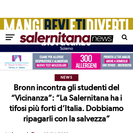
NEWS
Bronn incontra gli studenti del
“Vicinanza”: “La Salernitana ha i
tifosi più forti d’Italia. Dobbiamo
ripagarli con la salvezza”