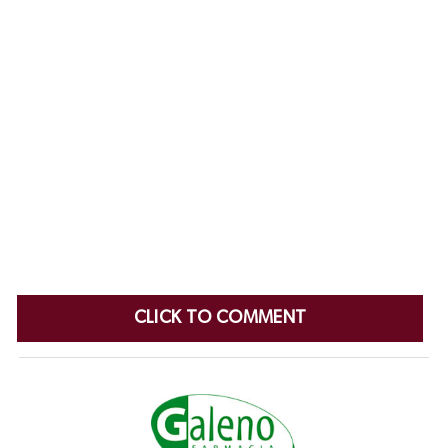
CLICK TO COMMENT