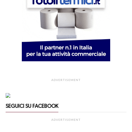
ADVERTISEMENT
SEGUICI SU FACEBOOK
ADVERTISEMENT