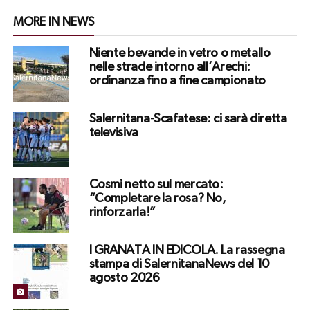
MORE IN NEWS
Niente bevande in vetro o metallo
nelle strade intorno all’Arechi:
ordinanza fino a fine campionato
Salernitana-Scafatese: ci sarà diretta
televisiva
Cosmi netto sul mercato:
“Completare la rosa? No,
rinforzarla!”
I GRANATA IN EDICOLA. La rassegna
stampa di SalernitanaNews del 10
agosto 2026