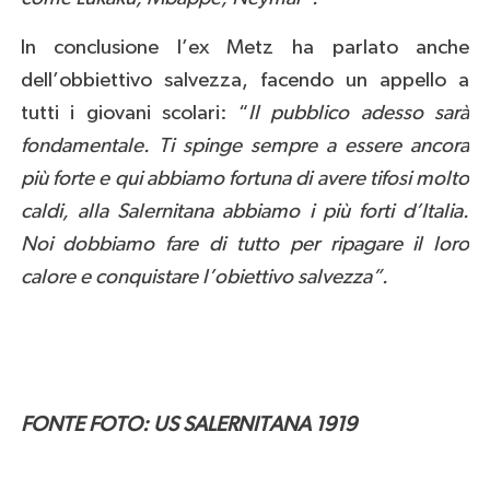
In conclusione l’ex Metz ha parlato anche
dell’obbiettivo salvezza, facendo un appello a
tutti i giovani scolari: “
Il
pubblico adesso sarà
fondamentale. Ti spinge sempre a essere ancora
più forte e qui abbiamo fortuna di avere tifosi molto
caldi, alla Salernitana abbiamo i più forti d’Italia.
Noi dobbiamo fare di tutto per ripagare il loro
calore e conquistare l’obiettivo salvezza”.
FONTE FOTO: US SALERNITANA 1919