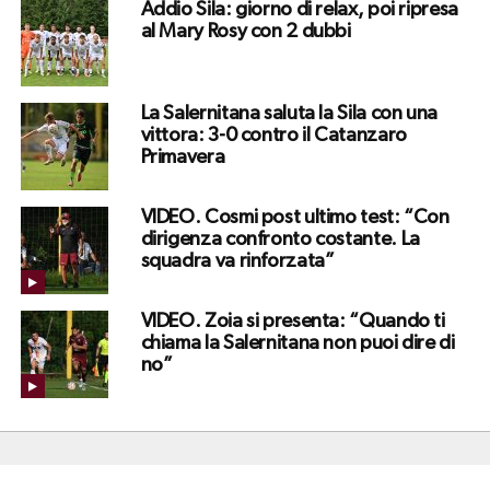
Addio Sila: giorno di relax, poi ripresa
al Mary Rosy con 2 dubbi
La Salernitana saluta la Sila con una
vittora: 3-0 contro il Catanzaro
Primavera
VIDEO. Cosmi post ultimo test: “Con
dirigenza confronto costante. La
squadra va rinforzata”
VIDEO. Zoia si presenta: “Quando ti
chiama la Salernitana non puoi dire di
no”