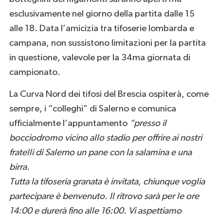
esclusivamente nel giorno della partita dalle 15
alle 18. Data l’amicizia tra tifoserie lombarda e
campana, non sussistono limitazioni per la partita
in questione, valevole per la 34ma giornata di
campionato.
La Curva Nord dei tifosi del Brescia ospiterà, come
sempre, i “colleghi” di Salerno e comunica
ufficialmente l’appuntamento
“presso il
bocciodromo vicino allo stadio per offrire ai nostri
fratelli di Salerno un pane con la salamina e una
birra.
Tutta la tifoseria granata è invitata, chiunque voglia
partecipare è benvenuto. Il ritrovo sarà per le ore
14:00 e durerà fino alle 16:00. Vi aspettiamo