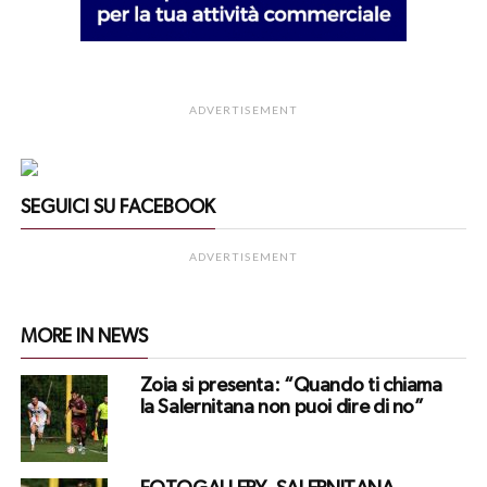
ADVERTISEMENT
SEGUICI SU FACEBOOK
ADVERTISEMENT
MORE IN NEWS
Zoia si presenta: “Quando ti chiama
la Salernitana non puoi dire di no”