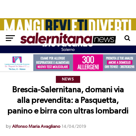
NEWS
Brescia-Salernitana, domani via
alla prevendita: a Pasquetta,
panino e birra con ultras lombardi
by
Alfonso Maria Avagliano
14/04/2019