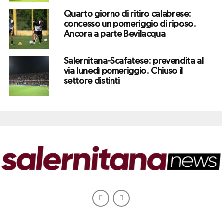
Quarto giorno di ritiro calabrese:
concesso un pomeriggio di riposo.
Ancora a parte Bevilacqua
Salernitana-Scafatese: prevendita al
via lunedì pomeriggio. Chiuso il
settore distinti