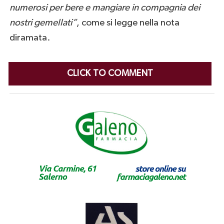
numerosi per bere e mangiare in compagnia dei
nostri gemellati”
, come si legge nella nota
diramata.
CLICK TO COMMENT