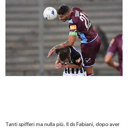
Tanti spifferi ma nulla più. Il ds Fabiani, dopo aver