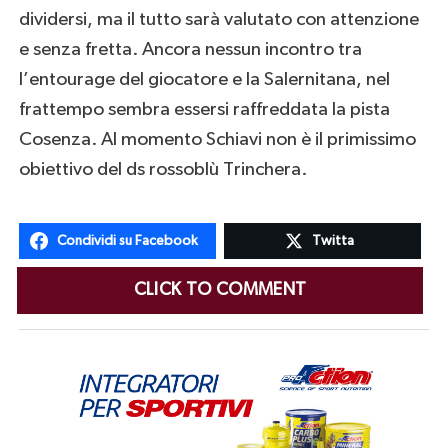
dividersi, ma il tutto sarà valutato con attenzione
e senza fretta. Ancora nessun incontro tra
l’entourage del giocatore e la Salernitana, nel
frattempo sembra essersi raffreddata la pista
Cosenza. Al momento Schiavi non è il primissimo
obiettivo del ds rossoblù Trinchera.
Condividi su Facebook
Twitta
CLICK TO COMMENT