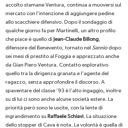
accolto stamane Ventura, continua a muoversi sul
mercato con l’intenzione di aggiungere pedine
allo scacchiere difensivo. Dopo il sondaggio di
qualche giorno fa per Martinelli, un altro profilo
che piace è quello di
Jean-Claude Billong
,
difensore del Benevento, tornato nel
Sannio
dopo
sei mesi di prestito al Foggia e apprezzato anche
da Gian Piero Ventura. Contatto esplorativo
quello tra la dirigenza granata e l’agente del
ragazzo, senza approfondire il discorso. A
spaventare del classe ’93 è l’alto ingaggio, inoltre
su di lui ci sono anche alcune società estere. La
priorità però sono le uscite, con la lente di
ingrandimento su
Raffaele Schiavi
. La situazione
dello stopper di Cava è nota. La volontà è quella di