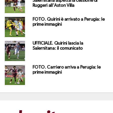
Salernitana aspetta la cessione di
Ruggeri all’Aston Villa
FOTO. Quirini è arrivato a Perugia: le
prime immagini
UFFICIALE. Quirini lascia la
Salernitana: il comunicato
FOTO. Carriero arriva a Perugia: le
prime immagini