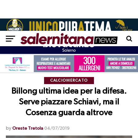
CALCIOMERCATO
Billong ultima idea per la difesa.
Serve piazzare Schiavi, ma il
Cosenza guarda altrove
by
Oreste Tretola
04/07/2019