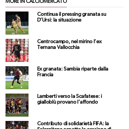
MORE IN CALCIOMERCATO
Continua il pressing granata su
D’Ursi: la situazione
Centrocampo, nel mirino l’ex
Ternana Vallocchia
Ex granata: Sambia riparte dalla
Francia
Lamberti verso la Scafatese: i
gialloblù provano l’affondo
Contributo di solidarietà FIFA: la