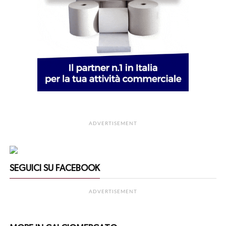
ADVERTISEMENT
SEGUICI SU FACEBOOK
ADVERTISEMENT