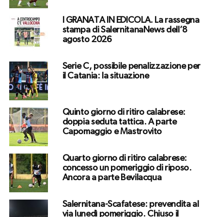
I GRANATA IN EDICOLA. La rassegna
stampa di SalernitanaNews dell’8
agosto 2026
Serie C, possibile penalizzazione per
il Catania: la situazione
Quinto giorno di ritiro calabrese:
doppia seduta tattica. A parte
Capomaggio e Mastrovito
Quarto giorno di ritiro calabrese:
concesso un pomeriggio di riposo.
Ancora a parte Bevilacqua
Salernitana-Scafatese: prevendita al
via lunedì pomeriggio. Chiuso il