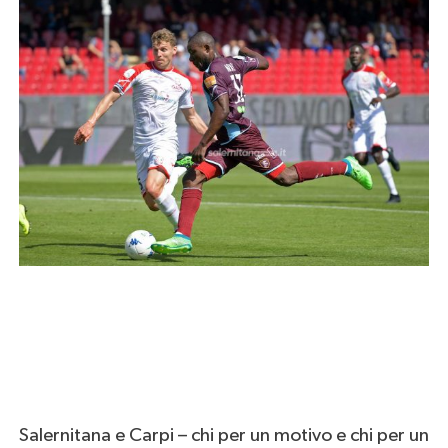
Salernitana e Carpi – chi per un motivo e chi per un