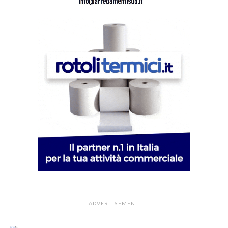
ADVERTISEMENT