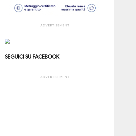
ADVERTISEMENT
SEGUICI SU FACEBOOK
ADVERTISEMENT