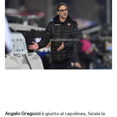
Angelo Gregucci
è giunto al capolinea, fatale la