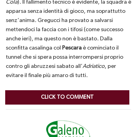
Cola
). Il fallimento tecnico è evidente, la squadra è
apparsa senza identità di gioco, ma soprattutto
senz’anima. Gregucci ha provato a salvarsi
mettendoci la faccia con i tifosi (come successo
anche ieri), ma questo non è bastato. Dalla
sconfitta casalinga col
Pescara
è cominciato il
tunnel che si spera possa interrompersi proprio
contro gli abruzzesi sabato all’
Adriatico
, per
evitare il finale più amaro di tutti.
CLICK TO COMMENT