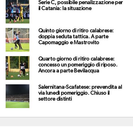
Serie C, possibile penalizzazione per
il Catania: la situazione
Quinto giorno di ritiro calabrese:
doppia seduta tattica. A parte
Capomaggio e Mastrovito
Quarto giorno di ritiro calabrese:
concesso un pomeriggio di riposo.
Ancora a parte Bevilacqua
Salernitana-Scafatese: prevendita al
via lunedì pomeriggio. Chiuso il
settore distinti