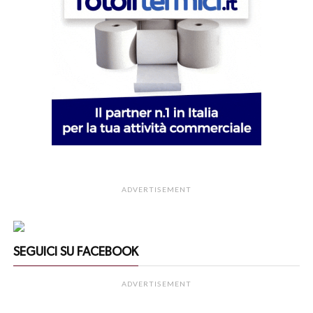
ADVERTISEMENT
SEGUICI SU FACEBOOK
ADVERTISEMENT