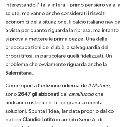
interessando l’Italia intera il primo pensiero va alla
salute, ma vanno anche considerati i risvolti
economici della situazione. Il calcio italiano naviga
a vista per quanto riguarda la ripresa, ma intanto
si prova a mettere le prima pezze. Una delle
preoccupazioni dei club è la salvaguardia dei
propri tifosi, in particolare quelli fidelizzati. Un
problema che ovviamente riguarda anche la
Salernitana
.
Come riporta l’edizione odierna de
Il Mattino
,
sono
2647 gli abbonati
del
cavalluccio
che
andranno ristorati e il club granata medita
soluzioni. Spunta l’idea, lanciata proprio dal co
patron
Claudio Lotito
in ambito Serie A, di