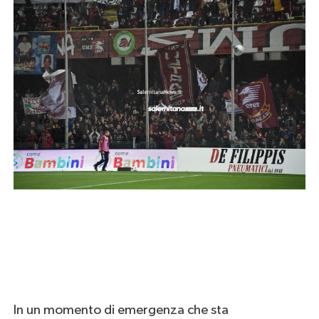
In un momento di emergenza che sta