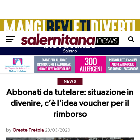
NEWS
Abbonati da tutelare: situazione in
divenire, c’è l’idea voucher per il
rimborso
by
Oreste Tretola
23/03/2020