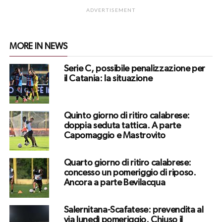
ADVERTISEMENT
MORE IN NEWS
Serie C, possibile penalizzazione per
il Catania: la situazione
Quinto giorno di ritiro calabrese:
doppia seduta tattica. A parte
Capomaggio e Mastrovito
Quarto giorno di ritiro calabrese:
concesso un pomeriggio di riposo.
Ancora a parte Bevilacqua
Salernitana-Scafatese: prevendita al
via lunedì pomeriggio. Chiuso il