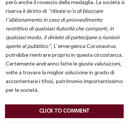
però anche il rovescio della medaglia. La società si
riserva il diritto di
“ritirare e/o di bloccare
l’abbonamento in caso di provvedimento
restrittivo di qualsiasi Autorità che comporti, in
qualsiasi modo, il divieto di partecipare a riunioni
aperte al pubblico”
, L’emergenza Coronavirus
potrebbe rientrare proprio in questa circostanza.
Certemente andranno fatte le giuste valutazioni,
volte a trovare la miglior soluzione in grado di
accontentare i tifosi, patrimonio importantissimo
per le società.
CLICK TO COMMENT