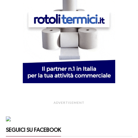
ADVERTISEMENT
SEGUICI SU FACEBOOK