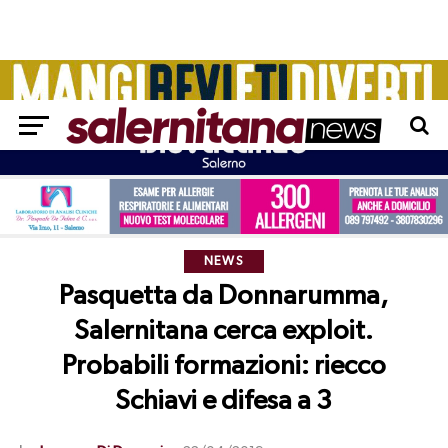
NEWS
Pasquetta da Donnarumma,
Salernitana cerca exploit.
Probabili formazioni: riecco
Schiavi e difesa a 3