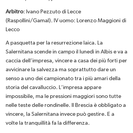
Arbitro
: Ivano Pezzuto di Lecce
(Raspollini/Gamal). IV uomo: Lorenzo Maggioni di
Lecco
A pasquetta per la resurrezione laica. La
Salernitana scende in campo il lunedì in Albis e va a
caccia dell’impresa, vincere a casa dei più forti per
avvicinare la salvezza ma soprattutto dare un
senso a uno dei campionato tra i più amari della
storia del cavalluccio. L’impresa appare
impossibile, ma le pressioni maggiori sono tutte
nelle teste delle rondinelle. Il Brescia è obbligato a
vincere, la Salernitana invece può gestire. E a
volte la tranquillità fa la differenza.