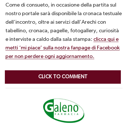
Come di consueto, in occasione della partita sul
nostro portale sarà disponibile la cronaca testuale
dell’incontro, oltre ai servizi dall’Arechi con
tabellino, cronaca, pagelle, fotogallery, curiosità
e interviste a caldo dalla sala stampa:
clicca qui e
metti ‘mi piace’ sulla nostra fanpage di Facebook
per non perdere ogni aggiornamento.
CLICK TO COMMENT