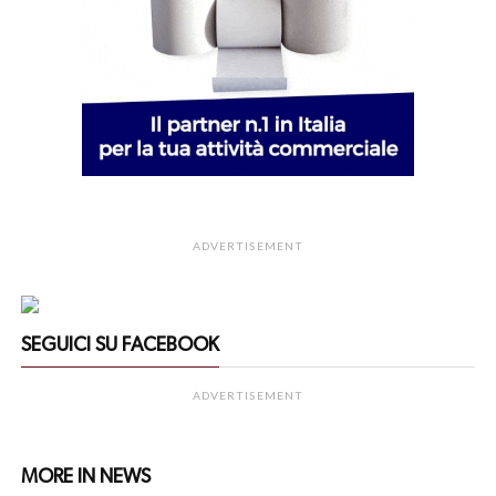
ADVERTISEMENT
SEGUICI SU FACEBOOK
ADVERTISEMENT
MORE IN NEWS