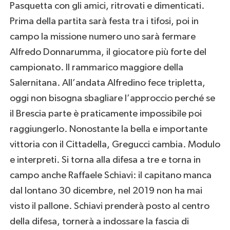
Pasquetta con gli amici, ritrovati e dimenticati.
Prima della partita sarà festa tra i tifosi, poi in
campo la missione numero uno sarà fermare
Alfredo Donnarumma, il giocatore più forte del
campionato. Il rammarico maggiore della
Salernitana. All’andata Alfredino fece tripletta,
oggi non bisogna sbagliare l’approccio perché se
il Brescia parte è praticamente impossibile poi
raggiungerlo. Nonostante la bella e importante
vittoria con il Cittadella, Gregucci cambia. Modulo
e interpreti. Si torna alla difesa a tre e torna in
campo anche Raffaele Schiavi: il capitano manca
dal lontano 30 dicembre, nel 2019 non ha mai
visto il pallone. Schiavi prenderà posto al centro
della difesa, tornerà a indossare la fascia di