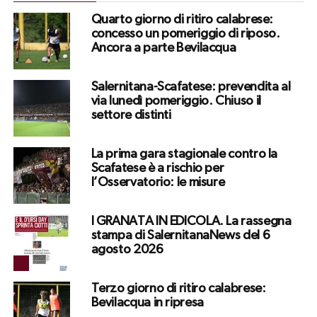
Quarto giorno di ritiro calabrese:
concesso un pomeriggio di riposo.
Ancora a parte Bevilacqua
Salernitana-Scafatese: prevendita al
via lunedì pomeriggio. Chiuso il
settore distinti
La prima gara stagionale contro la
Scafatese è a rischio per
l’Osservatorio: le misure
I GRANATA IN EDICOLA. La rassegna
stampa di SalernitanaNews del 6
agosto 2026
Terzo giorno di ritiro calabrese:
Bevilacqua in ripresa