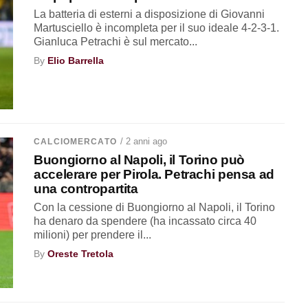
La batteria di esterni a disposizione di Giovanni
Martusciello è incompleta per il suo ideale 4-2-3-1.
Gianluca Petrachi è sul mercato...
By
Elio Barrella
/ 2 anni ago
CALCIOMERCATO
Buongiorno al Napoli, il Torino può
accelerare per Pirola. Petrachi pensa ad
una contropartita
Con la cessione di Buongiorno al Napoli, il Torino
ha denaro da spendere (ha incassato circa 40
milioni) per prendere il...
By
Oreste Tretola