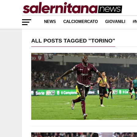
NEWS
CALCIOMERCATO
GIOVANILI
#
ALL POSTS TAGGED "TORINO"