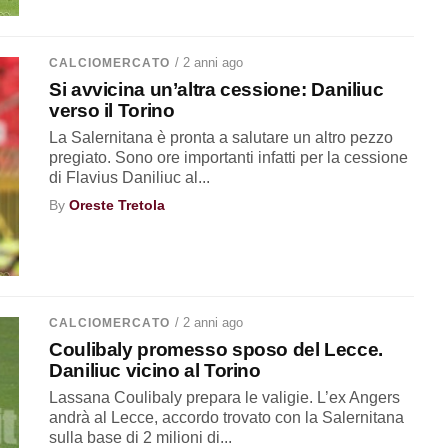
/ 2 anni ago
CALCIOMERCATO
Si avvicina un’altra cessione: Daniliuc
verso il Torino
La Salernitana è pronta a salutare un altro pezzo
pregiato. Sono ore importanti infatti per la cessione
di Flavius Daniliuc al...
By
Oreste Tretola
/ 2 anni ago
CALCIOMERCATO
Coulibaly promesso sposo del Lecce.
Daniliuc vicino al Torino
Lassana Coulibaly prepara le valigie. L’ex Angers
andrà al Lecce, accordo trovato con la Salernitana
sulla base di 2 milioni di...