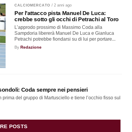
/ 2 anni ago
CALCIOMERCATO
Per l’attacco pista Manuel De Luca:
crebbe sotto gli occhi di Petrachi al Toro
L’approdo prossimo di Massimo Coda alla
Sampdoria libererà Manuel De Luca e Gianluca
Petrachi potrebbe fiondarsi su di lui per portare...
By
Redazione
isondoli: Coda sempre nei pensieri
n prima del gruppo di Martusciello e tiene l’occhio fisso sul
RE POSTS