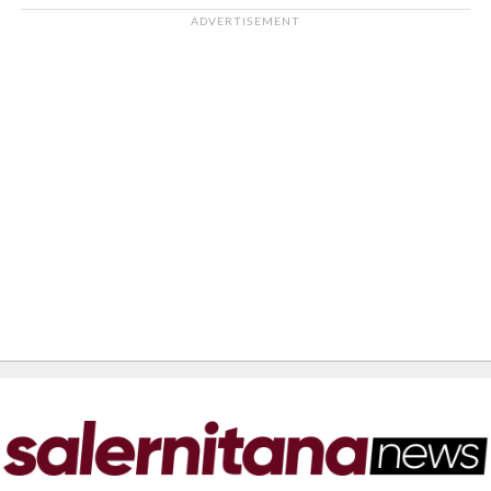
ADVERTISEMENT