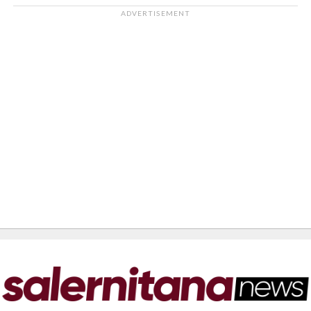
ADVERTISEMENT