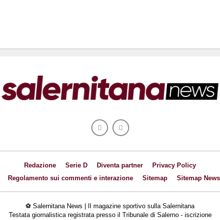
Redazione
Serie D
Diventa partner
Privacy Policy
Regolamento sui commenti e interazione
Sitemap
Sitemap News
⚽ Salernitana News | Il magazine sportivo sulla Salernitana
Testata giornalistica registrata presso il Tribunale di Salerno - iscrizione