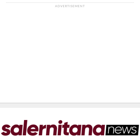
ADVERTISEMENT