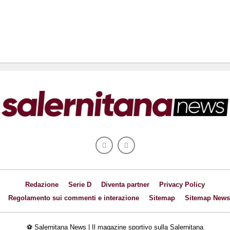
Redazione
Serie D
Diventa partner
Privacy Policy
Regolamento sui commenti e interazione
Sitemap
Sitemap News
⚽ Salernitana News | Il magazine sportivo sulla Salernitana