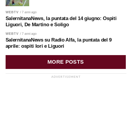
WEBTV
/ 7 anni ago
SalernitanaNews, la puntata del 14 giugno: Ospiti
Liguori, De Martino e Soligo
WEBTV
/ 7 anni ago
SalernitanaNews su Radio Alfa, la puntata del 9
aprile: ospiti Iori e Liguori
MORE POSTS
ADVERTISEMENT